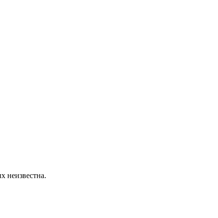
х неизвестна.