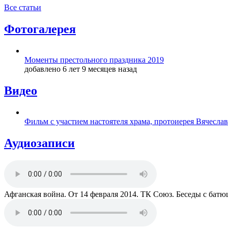
Все статьи
Фотогалерея
Моменты престольного праздника 2019
добавлено 6 лет 9 месяцев назад
Видео
Фильм с участием настоятеля храма, протоиерея Вячесла
Аудиозаписи
Афганская война. От 14 февраля 2014. ТК Союз. Беседы с бат