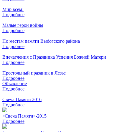
Мир всем!
Подробнее
Малые герои войны
Подробнее
По местам памяти Выбогского района
Подробнее
Впечатления с Праздника Успения Божией Матери
Подробнее
Престольный праздник в Лезье
Подробнее
Объявление
Подробнее
Свеча Памяти 2016
Подробнее
«Свеча Памяти»-2015
Подробнее