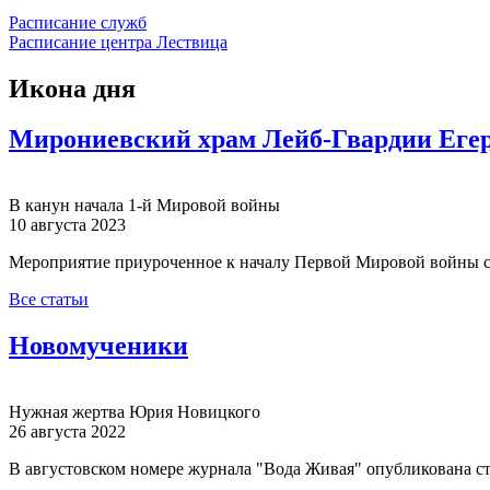
Расписание служб
Расписание центра Лествица
Икона дня
Мирониевский храм Лейб-Гвардии Егер
В канун начала 1-й Мировой войны
10 августа 2023
Мероприятие приуроченное к началу Первой Мировой войны с
Все статьи
Новомученики
Нужная жертва Юрия Новицкого
26 августа 2022
В августовском номере журнала "Вода Живая" опубликована с