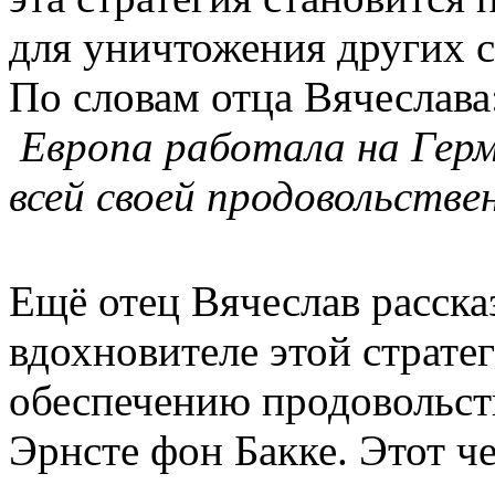
для уничтожения других с
По словам отца Вячеслава
Европа работала на Герм
всей своей продовольстве
Ещё отец Вячеслав расска
вдохновителе этой страте
обеспечению продовольст
Эрнсте фон Бакке. Этот ч