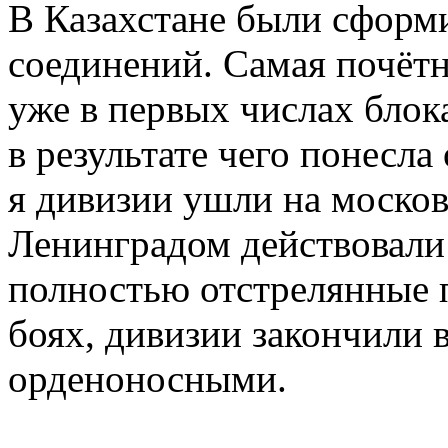
В Казахстане были сформ
соединений. Самая почётн
уже в первых числах блок
в результате чего понесла
я дивизии ушли на москов
Ленинградом действовали 
полностью отстрелянные 
боях, дивизии закончили в
орденоносными.