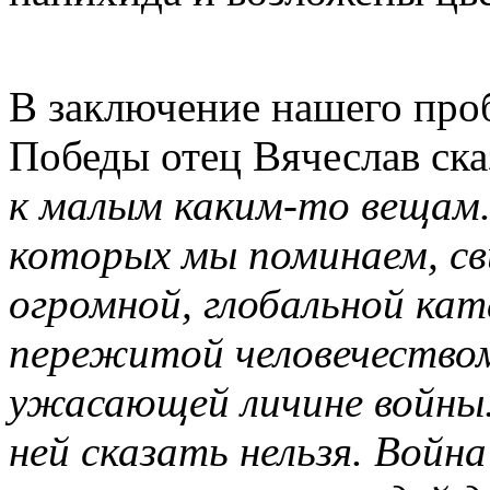
В заключение нашего проб
Победы отец Вячеслав ска
к малым каким-то вещам.
которых мы поминаем, с
огромной, глобальной кат
пережитой человечеством
ужасающей личине войны.
ней сказать нельзя. Войн