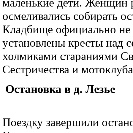
маленькие дети. Женщин р
осмеливались собирать ос
Кладбище официально не 
установлены кресты над
холмиками стараниями Св
Сестричества и мотоклуб
Остановка в д. Лезье
Поездку завершили остано