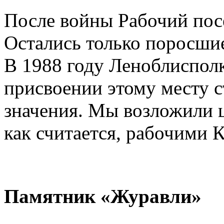
После войны Рабочий пос
Остались только поросши
В 1988 году Леноблиспол
присвоении этому месту с
значения. Мы возложили ц
как считается, рабочими 
Памятник «Журавли»