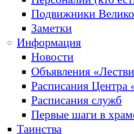
Подвижники Велик
Заметки
Информация
Новости
Объявления «Леств
Расписания Центра 
Расписания служб
Первые шаги в храм
Таинства