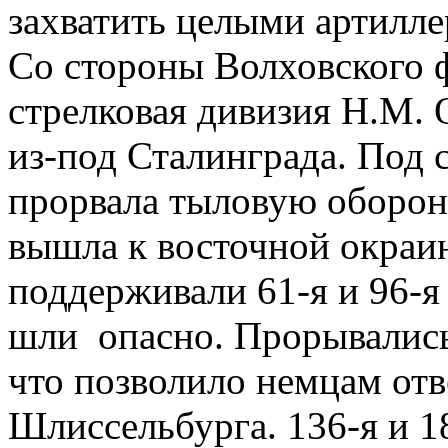
захватить целыми артилле
Со стороны Волховского 
стрелковая дивизия Н.М.
из-под Сталинграда. Под 
прорвала тыловую оборон
вышла к восточной окраи
поддерживали 61-я и 96-я
шли опасно. Прорывались
что позволило немцам отв
Шлиссельбурга. 136-я и 1