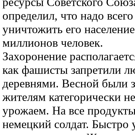
ресурсы Советского Союза
определил, что надо всего
уничтожить его население
миллионов человек.
Захоронение располагаетс
как фашисты запретили 
деревнями. Весной были 
жителям категорически не
урожаем. На все продукты
немецкий солдат. Быстро 