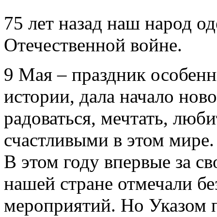
75 лет назад наш народ о
Отечественной войне.
9 Мая – праздник особенн
истории, дала начало нов
радоваться, мечтать, люби
счастливыми в этом мире.
В этом году впервые за с
нашей стране отмечали б
мероприятий. Но Указом 