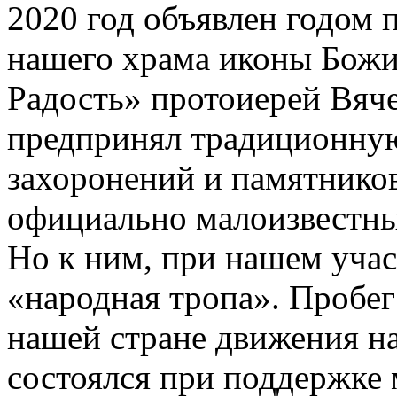
2020 год объявлен годом 
нашего храма иконы Божи
Радость» протоиерей Вяч
предпринял традиционную
захоронений и памятнико
официально малоизвестны
Но к ним, при нашем учас
«народная тропа». Пробег
нашей стране движения н
состоялся при поддержке