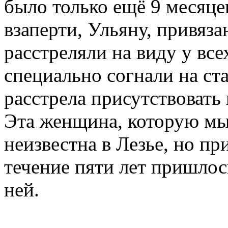
было только ещё 9 месяце
взаперти, Ульяну, привяза
расстреляли на виду у вс
специально согнали на ст
расстрела присутствовать
Эта женщина, которую мы
неизвестна в Лезье, но пр
течение пяти лет пришлос
ней.