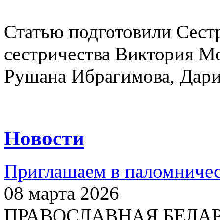
Статью подготовили Сест
сестричества Виктория Мо
Рушана Ибрагимова, Дари
Новости
Приглашаем в паломничес
08 марта 2026
ПРАВОСЛАВНАЯ БЕЛАРУС