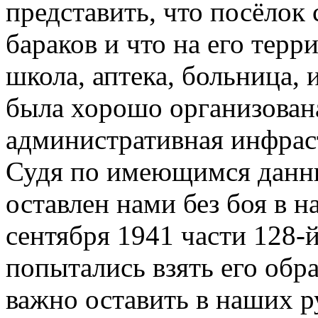
представить, что посёлок
бараков и что на его терр
школа, аптека, больница, 
была хорошо организован
административная инфрас
Судя по имеющимся данн
оставлен нами без боя в н
сентября 1941 части 128-
попытались взять его обр
важно оставить в наших р