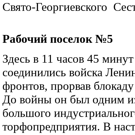
Свято-Георгиевского Сест
Рабочий поселок №5
Здесь в 11 часов 45 минут
соединились войска Ленин
фронтов, прорвав блокаду
До войны он был одним и
большого индустриальног
торфопредприятия. В наст