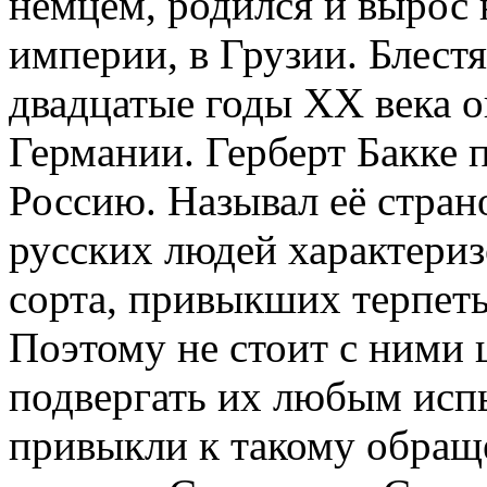
немцем, родился и вырос 
империи, в Грузии. Блест
двадцатые годы XX века о
Германии. Герберт Бакке 
Россию. Называл её стран
русских людей характериз
сорта, привыкших терпеть
Поэтому не стоит с ними 
подвергать их любым исп
привыкли к такому обращ