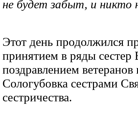
не будет забыт, и никто 
Этот день продолжился п
принятием в ряды сестер
поздравлением ветеранов 
Сологубовка сестрами Свя
сестричества.