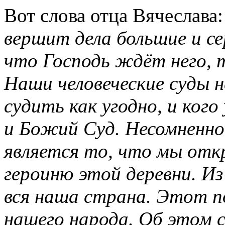
Вот слова отца Вячеслава
вершит дела большие и се
что Господь ждёт него, 
Наши человеческие суды
судить как угодно, и кого
и Божий Суд. Несомненно
является то, что мы отк
героиню этой деревни. И
вся наша страна. Этот п
нашего народа. Об этом