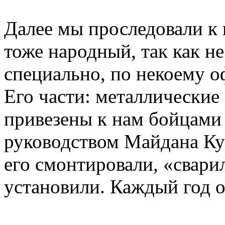
Далее мы проследовали к
тоже народный, так как н
специально, по некоему 
Его части: металлические
привезены к нам бойцами 
руководством Майдана Кус
его смонтировали, «сварил
установили. Каждый год о