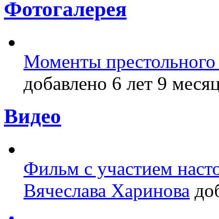
Фотогалерея
Моменты престольного 
добавлено 6 лет 9 месяц
Видео
Фильм с участием насто
Вячеслава Харинова
доб