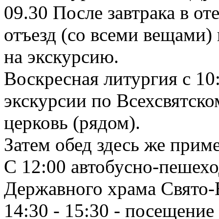
09.30 После завтрака в от
отъезд (со всеми вещами)
на экскурсию.
Воскресная литургия с 10
экскурсии по Всехсвятск
церковь (рядом).
Затем обед здесь же приме
С 12:00 автобусно-пешехо
Державного храма Свято-
14:30 - 15:30 - посещени