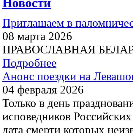
Новости
Приглашаем в паломничес
08 марта 2026
ПРАВОСЛАВНАЯ БЕЛАРУС
Подробнее
Анонс поездки на Левашо
04 февраля 2026
Только в день празднован
исповедников Российских 
дата смерти которых неиз