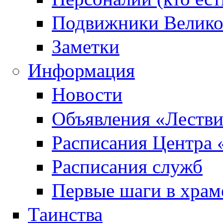
Подвижники Велик
Заметки
Информация
Новости
Объявления «Леств
Расписания Центра 
Расписания служб
Первые шаги в храм
Таинства