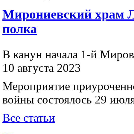
Мирониевский храм Л
полка
В канун начала 1-й Миро
10 августа 2023
Мероприятие приуроченн
войны состоялось 29 июля
Все статьи