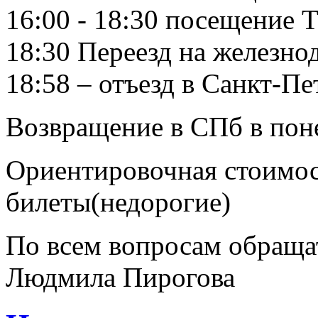
16:00 - 18:30 посещение 
18:30 Переезд на железн
18:58 – отъезд в Санкт-Пе
Возвращение в СПб в поне
Ориентировочная стоимос
билеты(недорогие)
По всем вопросам обраща
Людмила Пирогова