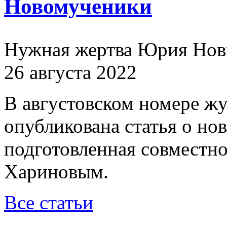
Новомученики
Нужная жертва Юрия Нов
26 августа 2022
В августовском номере ж
опубликована статья о н
подготовленная совместн
Хариновым.
Все статьи