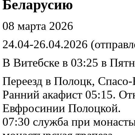
Беларусию
08 марта 2026
24.04-26.04.2026 (отправл
В Витебске в 03:25 в Пятн
Переезд в Полоцк, Спасо
Ранний акафист 05:15. От
Евфросинии Полоцкой.
07:30 служба при монаст