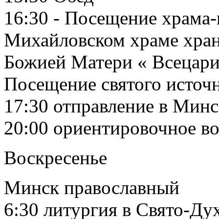
16:30 - Посещение храма-
Михайловском храме хран
Божией Матери « Всецари
Посещение святого источн
17:30 отправление в Минс
20:00 ориентировочное в
Воскресенье
Минск православный
6:30 литургия в Свято-Ду