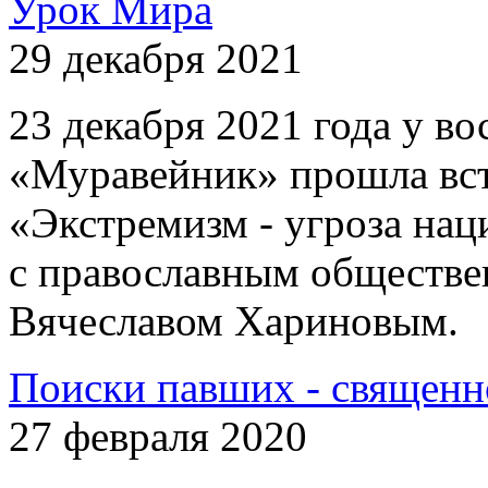
Урок Мира
29 декабря 2021
23 декабря 2021 года у 
«Муравейник» прошла вст
«Экстремизм - угроза на
с православным обществе
Вячеславом Хариновым.
Поиски павших - священн
27 февраля 2020