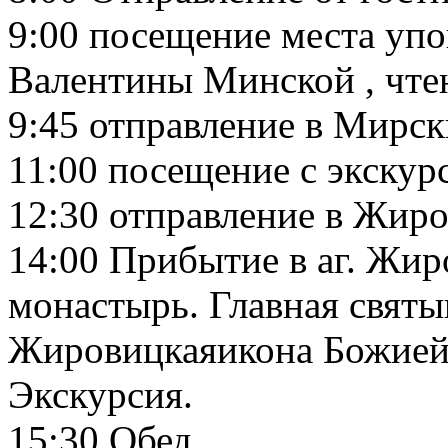
9:00 посещение места уп
Валентины Минской , чте
9:45 отправление в Мирск
11:00 посещение с экскур
12:30 отправление в Жир
14:00 Прибытие в аг. Жир
монастырь. Главная святы
Жировицкаяикона Божией
Экскурсия.
15:30 Обед