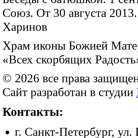
Союз. От 30 августа 2013
Харинов
Храм иконы Божией Мате
«Всех скорбящих Радость
© 2026 все права защище
Сайт разработан в студии
Контакты:
г. Санкт-Петербург, ул.