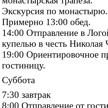
монастырская трапеза.
Экскурсия по монастырю.
Примерно 13:00 обед.
14:00 Отправление в Лого
купелью в честь Николая
19:00 Ориентировочное п
гостиницу.
Суббота
7:30 завтрак
8:00 Отправление от гост