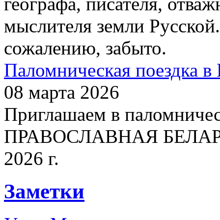
географа, писателя, отваж
мыслителя земли Русской.
сожалению, забыто.
Паломническая поездка в 
08 марта 2026
Приглашаем в паломничес
ПРАВОСЛАВНАЯ БЕЛАРУСЬ
2026 г.
Заметки