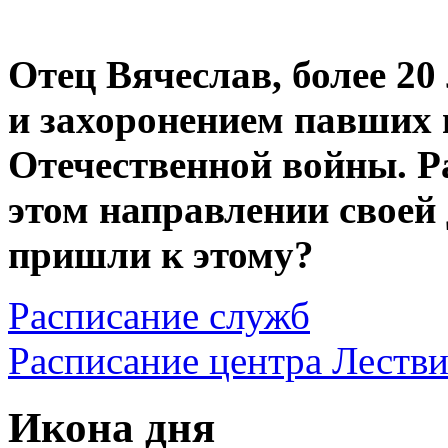
Отец Вячеслав, более 20
и захоронением павших 
Отечественной войны. Р
этом направлении своей
пришли к этому?
Расписание служб
Расписание центра Леств
Икона дня