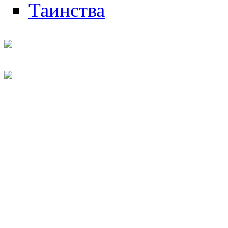
Таинства