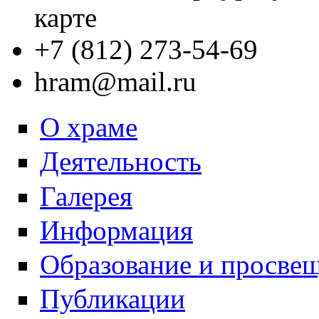
карте
+7 (812) 273-54-69
hram@mail.ru
О храме
Деятельность
Галерея
Информация
Образование и просве
Публикации