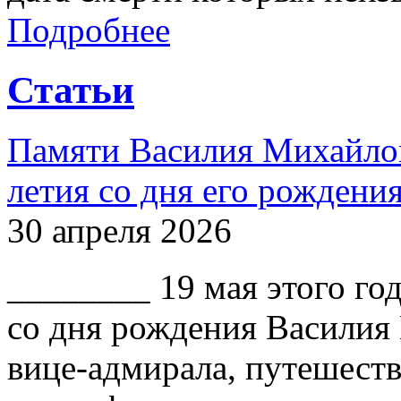
Подробнее
Статьи
Памяти Василия Михайлов
летия со дня его рождени
30 апреля 2026
________ 19 мая этого го
со дня рождения Василия
вице-адмирала, путешест