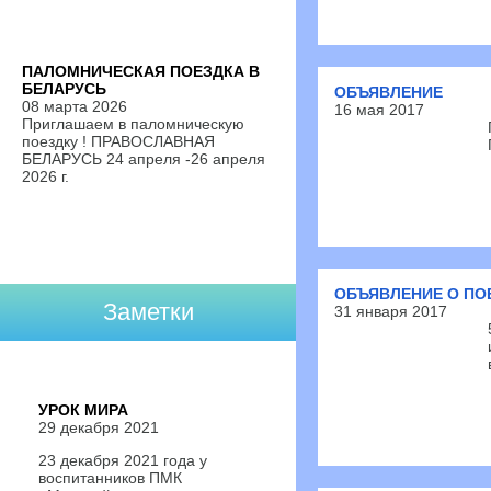
ПАЛОМНИЧЕСКАЯ ПОЕЗДКА В
БЕЛАРУСЬ
ОБЪЯВЛЕНИЕ
08 марта 2026
16 мая 2017
Приглашаем в паломническую
поездку ! ПРАВОСЛАВНАЯ
БЕЛАРУСЬ 24 апреля -26 апреля
2026 г.
ОБЪЯВЛЕНИЕ О ПО
Заметки
31 января 2017
УРОК МИРА
29 декабря 2021
23 декабря 2021 года у
воспитанников ПМК