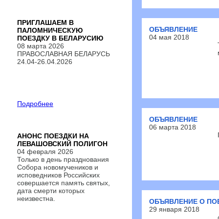
ПРИГЛАШАЕМ В
ОБЪЯВЛЕНИЕ
ПАЛОМНИЧЕСКУЮ
04 мая 2018
ПОЕЗДКУ В БЕЛАРУСИЮ
08 марта 2026
ПРАВОСЛАВНАЯ БЕЛАРУСЬ
24.04-26.04.2026
Подробнее
ОБЪЯВЛЕНИЕ
06 марта 2018
АНОНС ПОЕЗДКИ НА
ЛЕВАШОВСКИЙ ПОЛИГОН
04 февраля 2026
Только в день празднования
Собора новомучеников и
исповедников Российских
совершается память святых,
дата смерти которых
неизвестна.
ОБЪЯВЛЕНИЕ О ПО
29 января 2018