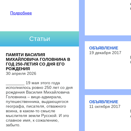
Подробнее
Статьи
ОБЪЯВЛЕНИЕ
19 декабря 2017
ПАМЯТИ ВАСИЛИЯ
МИХАЙЛОВИЧА ГОЛОВНИНА В
ГОД 250-ЛЕТИЯ СО ДНЯ ЕГО
РОЖДЕНИЯ
30 апреля 2026
________ 19 мая этого года
исполнилось ровно 250 лет со дня
рождения Василия Михайловича
Головнина – вице-адмирала,
путешественника, выдающегося
ОБЪЯВЛЕНИЕ
географа, писателя, отважного
11 октября 2017
воина, в каком-то смысле
мыслителя земли Русской. И это
славное имя, к сожалению,
забыто.