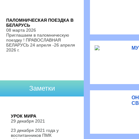
ПАЛОМНИЧЕСКАЯ ПОЕЗДКА В
БЕЛАРУСЬ
08 марта 2026
Приглашаем в паломническую
поездку ! ПРАВОСЛАВНАЯ
БЕЛАРУСЬ 24 апреля -26 апреля
МУ
2026 г.
Заметки
ОН
С
УРОК МИРА
29 декабря 2021
23 декабря 2021 года у
воспитанников ПМК