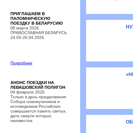
ПРИГЛАШАЕМ В
ПАЛОМНИЧЕСКУЮ
ПОЕЗДКУ В БЕЛАРУСИЮ
НУ
08 марта 2026
ПРАВОСЛАВНАЯ БЕЛАРУСЬ
24.04-26.04.2026
Подробнее
«Н
АНОНС ПОЕЗДКИ НА
ЛЕВАШОВСКИЙ ПОЛИГОН
04 февраля 2026
Только в день празднования
Собора новомучеников и
исповедников Российских
совершается память святых,
дата смерти которых
неизвестна.
ОБ