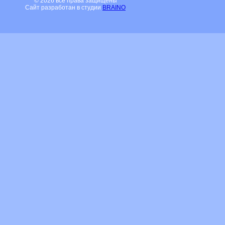
© 2026 все права защищены
Сайт разработан в студии
BRAINO