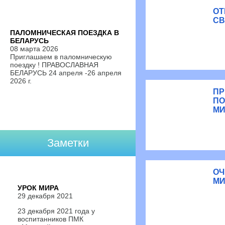
ОТ
СВ
ПАЛОМНИЧЕСКАЯ ПОЕЗДКА В
БЕЛАРУСЬ
08 марта 2026
Приглашаем в паломническую
поездку ! ПРАВОСЛАВНАЯ
БЕЛАРУСЬ 24 апреля -26 апреля
2026 г.
ПР
ПО
МИ
Заметки
ОЧ
МИ
УРОК МИРА
29 декабря 2021
23 декабря 2021 года у
воспитанников ПМК