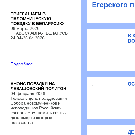
Егерского п
ПРИГЛАШАЕМ В
ПАЛОМНИЧЕСКУЮ
ПОЕЗДКУ В БЕЛАРУСИЮ
08 марта 2026
ПРАВОСЛАВНАЯ БЕЛАРУСЬ
В 
24.04-26.04.2026
В
Подробнее
АНОНС ПОЕЗДКИ НА
,
ОС
ЛЕВАШОВСКИЙ ПОЛИГОН
04 февраля 2026
Только в день празднования
Собора новомучеников и
исповедников Российских
совершается память святых,
дата смерти которых
неизвестна.
ДЕ