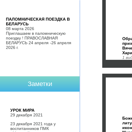
ПАЛОМНИЧЕСКАЯ ПОЕЗДКА В
БЕЛАРУСЬ
08 марта 2026
Приглашаем в паломническую
поездку ! ПРАВОСЛАВНАЯ
Обр
БЕЛАРУСЬ 24 апреля -26 апреля
прих
2026 г.
Вяч
Хар
1 ви
Заметки
УРОК МИРА
29 декабря 2021
Бож
литу
23 декабря 2021 года у
ико
воспитанников ПМК