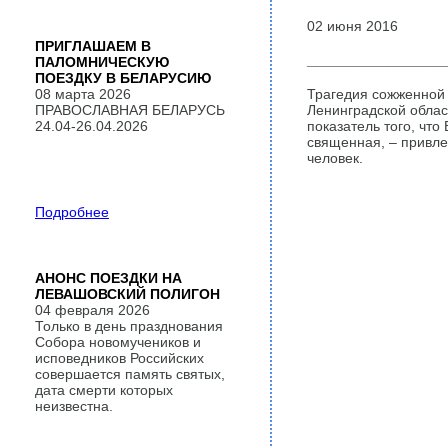
02 июня 2016
ПРИГЛАШАЕМ В
_______________
ПАЛОМНИЧЕСКУЮ
ПОЕЗДКУ В БЕЛАРУСИЮ
Трагедия сожженной 
08 марта 2026
Ленинградской облас
ПРАВОСЛАВНАЯ БЕЛАРУСЬ
показатель того, что
24.04-26.04.2026
священная, – привле
человек.
Подробнее
АНОНС ПОЕЗДКИ НА
ЛЕВАШОВСКИЙ ПОЛИГОН
04 февраля 2026
Только в день празднования
Собора новомучеников и
исповедников Российских
совершается память святых,
дата смерти которых
неизвестна.