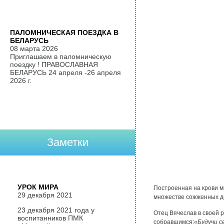
ПАЛОМНИЧЕСКАЯ ПОЕЗДКА В
БЕЛАРУСЬ
08 марта 2026
Приглашаем в паломническую
поездку ! ПРАВОСЛАВНАЯ
БЕЛАРУСЬ 24 апреля -26 апреля
2026 г.
Заметки
УРОК МИРА
Построенная на крови м
29 декабря 2021
множестве сожженных де
23 декабря 2021 года у
Отец Вячеслав в своей р
воспитанников ПМК
собравшимся:
«
Будучи с