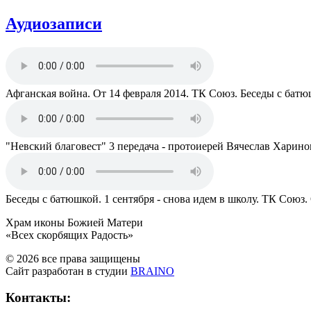
Аудиозаписи
Афганская война. От 14 февраля 2014. ТК Союз. Беседы с бат
"Невский благовест" 3 передача - протоиерей Вячеслав Харино
Беседы с батюшкой. 1 сентября - снова идем в школу. ТК Союз.
Храм иконы Божией Матери
«Всех скорбящих Радость»
© 2026 все права защищены
Сайт разработан в студии
BRAINO
Контакты: