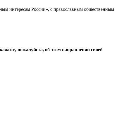
ьным интересам России», с православным общественным
кажите, пожалуйста, об этом направлении своей