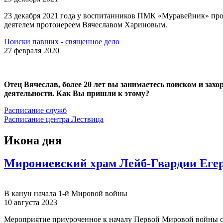
23 декабря 2021 года у воспитанников ПМК «Муравейник» про
деятелем протоиереем Вячеславом Хариновым.
Поиски павших - священное дело
27 февраля 2020
Отец Вячеслав, более 20 лет вы занимаетесь поиском и зах
деятельности. Как Вы пришли к этому?
Расписание служб
Расписание центра Лествица
Икона дня
Мирониевский храм Лейб-Гвардии Егер
В канун начала 1-й Мировой войны
10 августа 2023
Мероприятие приуроченное к началу Первой Мировой войны с