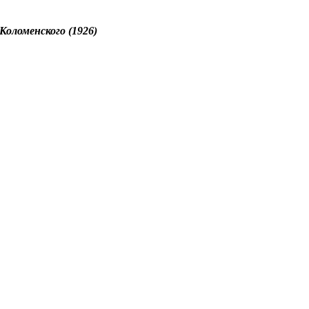
Коломенского (1926)