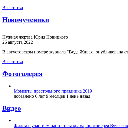
Все статьи
Новомученики
Нужная жертва Юрия Новицкого
26 августа 2022
В августовском номере журнала "Вода Живая" опубликована с
Все статьи
Фотогалерея
Моменты престольного праздника 2019
добавлено 6 лет 9 месяцев 1 день назад
Видео
Фильм с участием настоятеля храма, протоиерея Вячесла