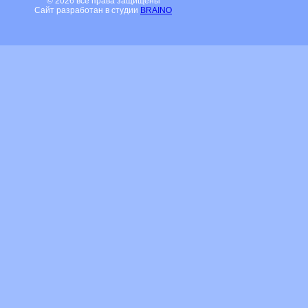
© 2026 все права защищены
Сайт разработан в студии
BRAINO