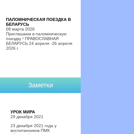
ПАЛОМНИЧЕСКАЯ ПОЕЗДКА В
БЕЛАРУСЬ
08 марта 2026
Приглашаем в паломническую
поездку ! ПРАВОСЛАВНАЯ
БЕЛАРУСЬ 24 апреля -26 апреля
2026 г.
Заметки
УРОК МИРА
29 декабря 2021
23 декабря 2021 года у
воспитанников ПМК