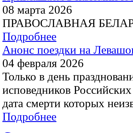
08 марта 2026
ПРАВОСЛАВНАЯ БЕЛАРУС
Подробнее
Анонс поездки на Левашо
04 февраля 2026
Только в день празднован
исповедников Российских 
дата смерти которых неиз
Подробнее