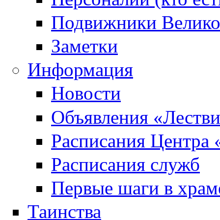
Подвижники Велик
Заметки
Информация
Новости
Объявления «Леств
Расписания Центра 
Расписания служб
Первые шаги в храм
Таинства