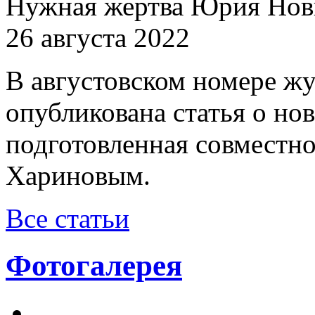
Нужная жертва Юрия Нов
26 августа 2022
В августовском номере ж
опубликована статья о н
подготовленная совместн
Хариновым.
Все статьи
Фотогалерея