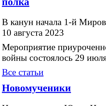
полка
В канун начала 1-й Миро
10 августа 2023
Мероприятие приуроченн
войны состоялось 29 июля
Все статьи
Новомученики