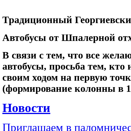
Традиционный Георгиевский
Автобусы от Шпалерной отхо
В связи с тем, что все жела
автобусы, просьба тем, кто
своим ходом на первую точк
(формирование колонны в 10
Новости
Приглашаем в паломничес