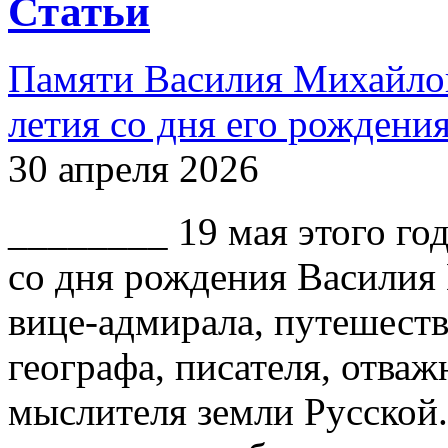
Статьи
Памяти Василия Михайлов
летия со дня его рождени
30 апреля 2026
________ 19 мая этого го
со дня рождения Василия
вице-адмирала, путешест
географа, писателя, отваж
мыслителя земли Русской.