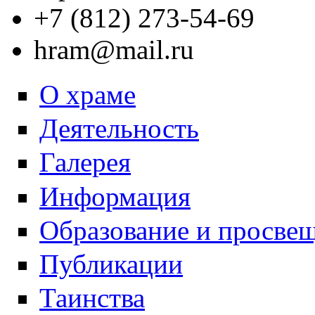
+7 (812) 273-54-69
hram@mail.ru
О храме
Деятельность
Галерея
Информация
Образование и просве
Публикации
Таинства