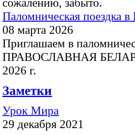
сожалению, забыто.
Паломническая поездка в 
08 марта 2026
Приглашаем в паломничес
ПРАВОСЛАВНАЯ БЕЛАРУСЬ
2026 г.
Заметки
Урок Мира
29 декабря 2021