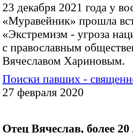
23 декабря 2021 года у 
«Муравейник» прошла вст
«Экстремизм - угроза на
с православным обществе
Вячеславом Хариновым.
Поиски павших - священн
27 февраля 2020
Отец Вячеслав, более 20