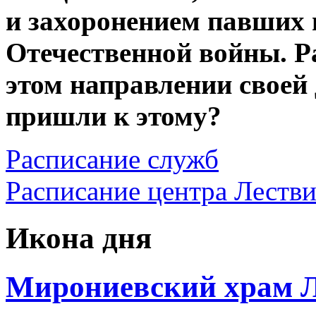
и захоронением павших 
Отечественной войны. Р
этом направлении своей
пришли к этому?
Расписание служб
Расписание центра Леств
Икона дня
Мирониевский храм Л