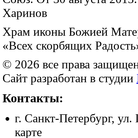
Харинов
Храм иконы Божией Мате
«Всех скорбящих Радость
© 2026 все права защище
Сайт разработан в студии
Контакты:
г. Санкт-Петербург, ул.
карте