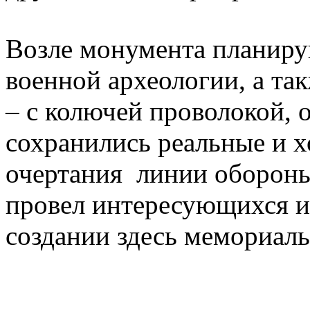
Возле монумента планиру
военной археологии, а та
– с колючей проволокой, 
сохранились реальные и 
очертания линии обороны
провел интересующихся и
создании здесь мемориал