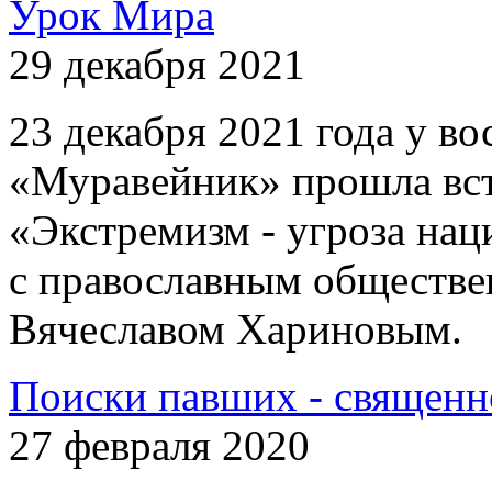
Урок Мира
29 декабря 2021
23 декабря 2021 года у 
«Муравейник» прошла вст
«Экстремизм - угроза на
с православным обществе
Вячеславом Хариновым.
Поиски павших - священн
27 февраля 2020