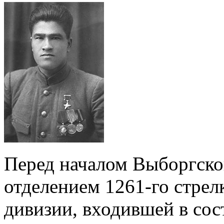
Перед началом Выборгско
отделением 1261-го стрел
дивизии, входившей в сос