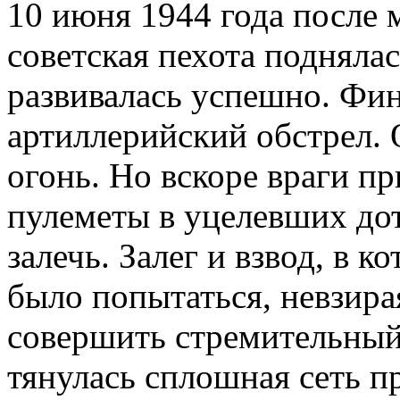
10 июня 1944 года после 
советская пехота поднялас
развивалась успешно. Фи
артиллерийский обстрел. 
огонь. Но вскоре враги пр
пулеметы в уцелевших до
залечь. Залег и взвод, в
было попытаться, невзира
совершить стремительный
тянулась сплошная сеть 