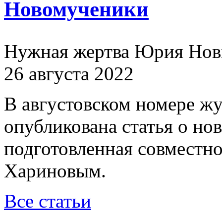
Новомученики
Нужная жертва Юрия Нов
26 августа 2022
В августовском номере ж
опубликована статья о н
подготовленная совместн
Хариновым.
Все статьи