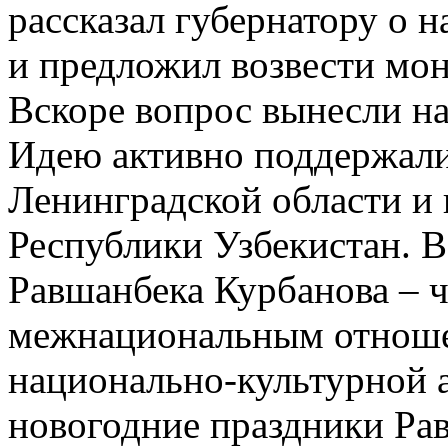
рассказал губернатору о 
и предложил возвести мон
Вскоре вопрос вынесли н
Идею активно поддержали
Ленинградской области и 
Республики Узбекистан. В
Равшанбека Курбанова – ч
межнациональным отношен
национально-культурной 
новогодние праздники Рав