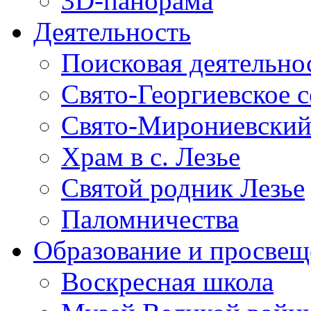
3D-панорама
Деятельность
Поисковая деятельно
Свято-Георгиевское 
Свято-Мирониевский
Храм в с. Лезье
Святой родник Лезье
Паломничества
Образование и просвещ
Воскресная школа