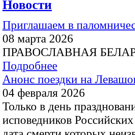
Новости
Приглашаем в паломничес
08 марта 2026
ПРАВОСЛАВНАЯ БЕЛАРУС
Подробнее
Анонс поездки на Левашо
04 февраля 2026
Только в день празднован
исповедников Российских 
дата смерти которых неиз