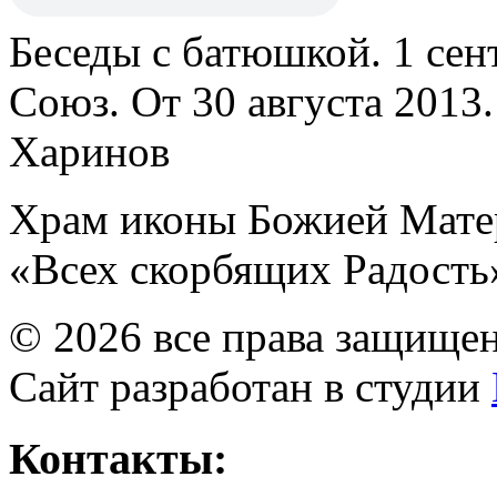
Беседы с батюшкой. 1 сент
Союз. От 30 августа 2013
Харинов
Храм иконы Божией Мате
«Всех скорбящих Радость
© 2026 все права защище
Сайт разработан в студии
Контакты: