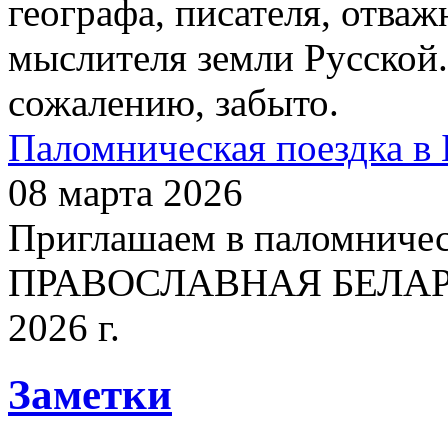
географа, писателя, отваж
мыслителя земли Русской.
сожалению, забыто.
Паломническая поездка в 
08 марта 2026
Приглашаем в паломничес
ПРАВОСЛАВНАЯ БЕЛАРУСЬ
2026 г.
Заметки