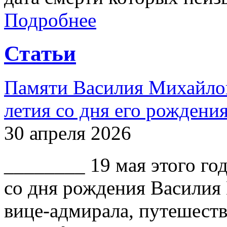
Подробнее
Статьи
Памяти Василия Михайлов
летия со дня его рождени
30 апреля 2026
________ 19 мая этого го
со дня рождения Василия
вице-адмирала, путешест