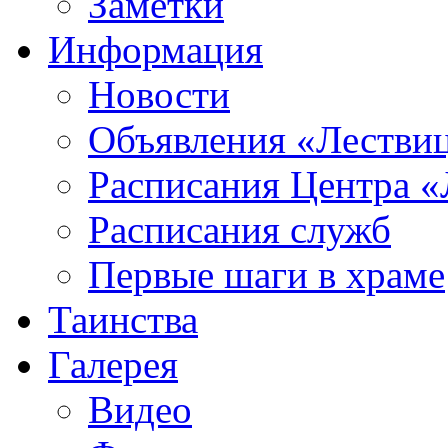
Заметки
Информация
Новости
Объявления «Лестви
Расписания Центра «
Расписания служб
Первые шаги в храме
Таинства
Галерея
Видео