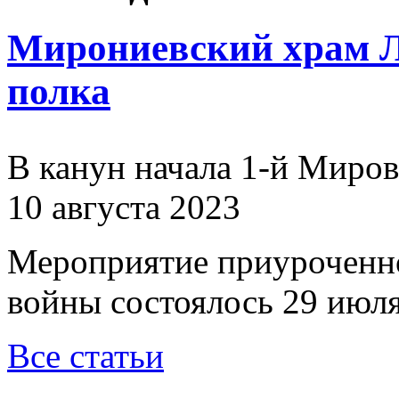
Мирониевский храм Л
полка
В канун начала 1-й Миро
10 августа 2023
Мероприятие приуроченн
войны состоялось 29 июля
Все статьи