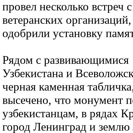
провел несколько встреч 
ветеранских организаций,
одобрили установку памят
Рядом с развивающимися 
Узбекистана и Всеволожс
черная каменная табличка
высечено, что монумент 
узбекистанцам, в рядах 
город Ленинград и землю 