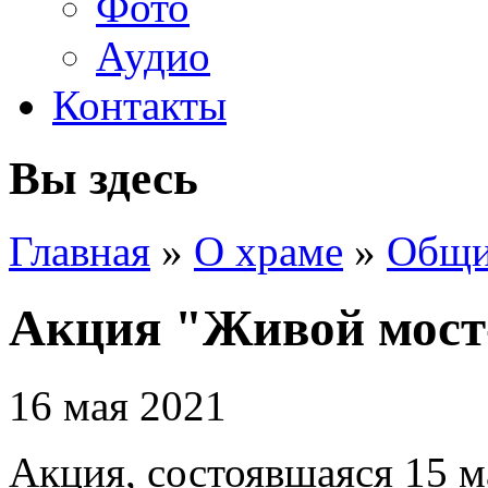
Фото
Аудио
Контакты
Вы здесь
Главная
»
О храме
»
Общи
Акция "Живой мост
16 мая 2021
Акция, состоявшаяся 15 м