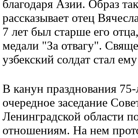
благодаря Азии. Образ та
рассказывает отец Вячесл
7 лет был старше его отца
медали "За отвагу". Свяще
узбекский солдат стал ему
В канун празднования 75
очередное заседание Сове
Ленинградской области 
отношениям. На нем прот