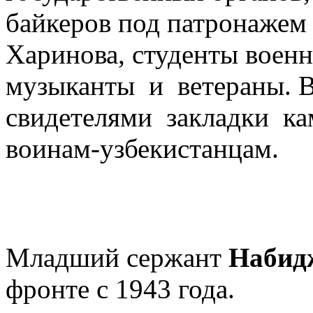
байкеров под патронажем
Харинова, студенты военн
музыканты и ветераны. В
свидетелями закладки ка
воинам-узбекистанцам.
Младший сержант
Набид
фронте с 1943 года.