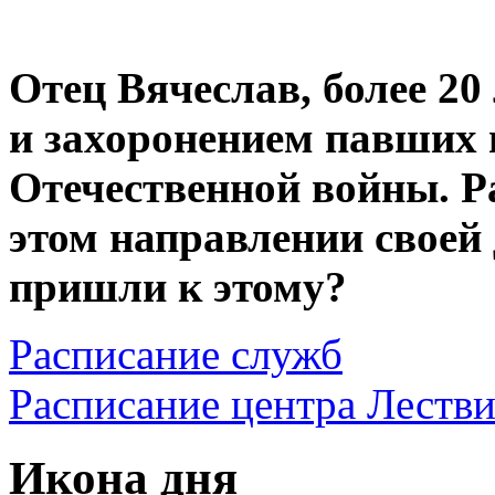
Отец Вячеслав, более 20
и захоронением павших 
Отечественной войны. Р
этом направлении своей
пришли к этому?
Расписание служб
Расписание центра Леств
Икона дня