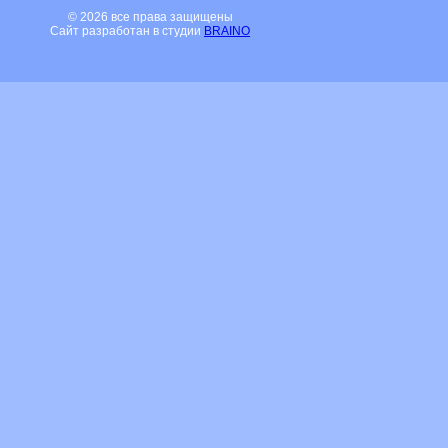
© 2026 все права защищены
Сайт разработан в студии
BRAINO