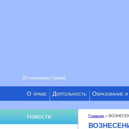
3D-панорама Храма
О храме
Деятельность
Образование и
Новости
Главная
» ВОЗНЕСЕ
Вы здесь
ВОЗНЕСЕН