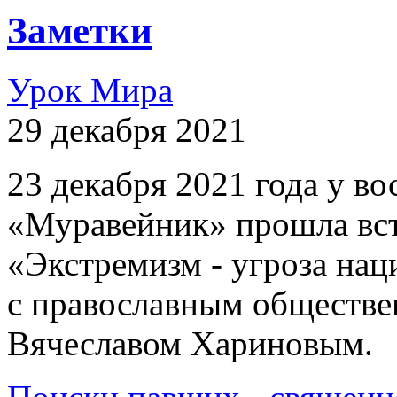
Заметки
Урок Мира
29 декабря 2021
23 декабря 2021 года у 
«Муравейник» прошла вст
«Экстремизм - угроза на
с православным обществе
Вячеславом Хариновым.