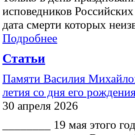
исповедников Российских 
дата смерти которых неиз
Подробнее
Статьи
Памяти Василия Михайлов
летия со дня его рождени
30 апреля 2026
________ 19 мая этого го