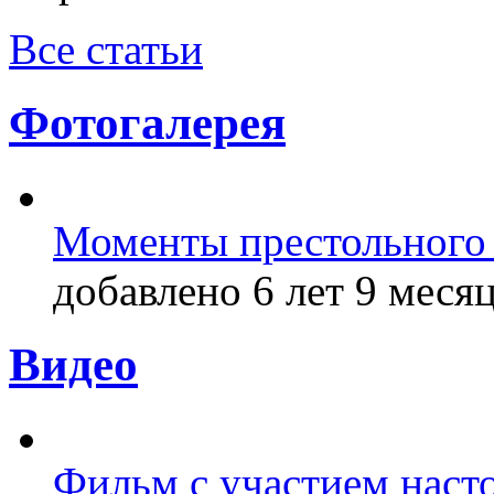
Все статьи
Фотогалерея
Моменты престольного 
добавлено 6 лет 9 месяц
Видео
Фильм с участием насто