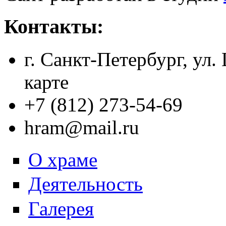
Контакты:
г. Санкт-Петербург, ул.
карте
+7 (812) 273-54-69
hram@mail.ru
О храме
Деятельность
Галерея