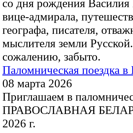
со дня рождения Василия
вице-адмирала, путешест
географа, писателя, отваж
мыслителя земли Русской.
сожалению, забыто.
Паломническая поездка в 
08 марта 2026
Приглашаем в паломничес
ПРАВОСЛАВНАЯ БЕЛАРУСЬ
2026 г.