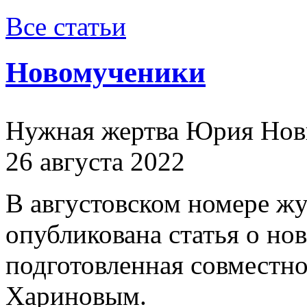
Все статьи
Новомученики
Нужная жертва Юрия Нов
26 августа 2022
В августовском номере ж
опубликована статья о н
подготовленная совместн
Хариновым.