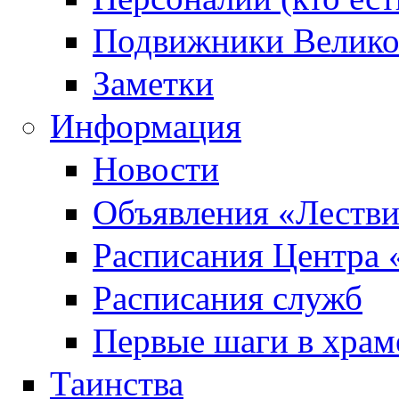
Подвижники Велик
Заметки
Информация
Новости
Объявления «Леств
Расписания Центра 
Расписания служб
Первые шаги в храм
Таинства