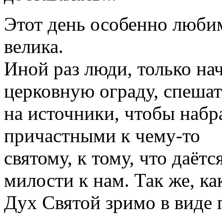
Этот день особенно любим
велика.
Иной раз люди, только н
церковную ограду, спешат
на источники, чтобы набр
причастными к чему-то
святому, к тому, что даёт
милости к нам. Так же, ка
Дух Святой зримо в виде 