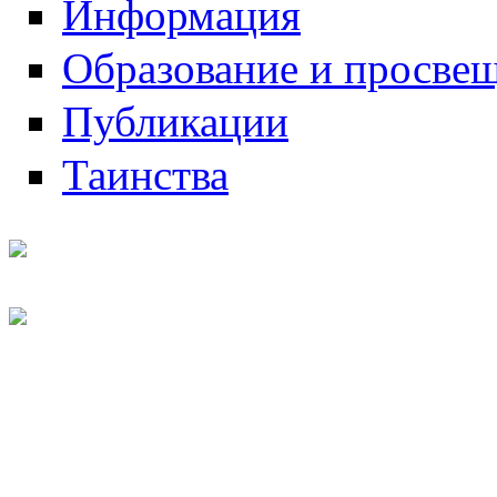
Информация
Образование и просве
Публикации
Таинства