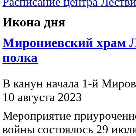
Расписание центра Леств
Икона дня
Мирониевский храм Л
полка
В канун начала 1-й Миро
10 августа 2023
Мероприятие приуроченн
войны состоялось 29 июля