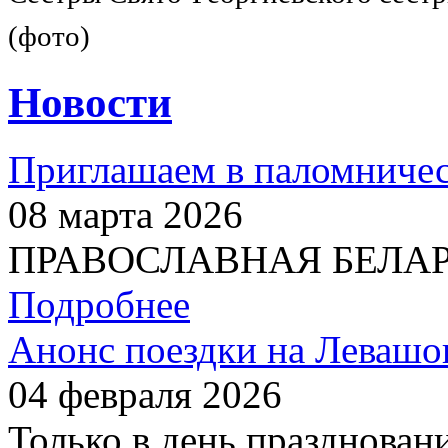
(фото)
Новости
Приглашаем в паломничес
08 марта 2026
ПРАВОСЛАВНАЯ БЕЛАРУС
Подробнее
Анонс поездки на Левашо
04 февраля 2026
Только в день празднован