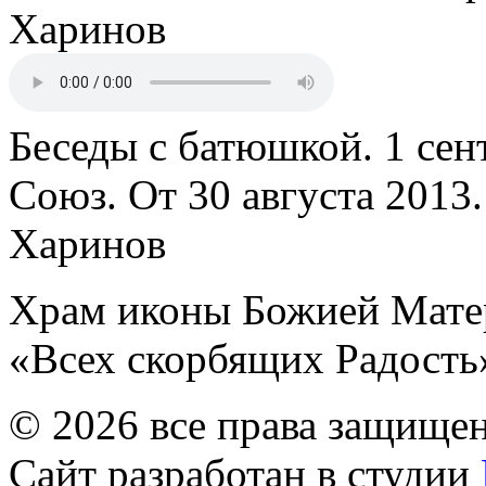
Харинов
Беседы с батюшкой. 1 сент
Союз. От 30 августа 2013
Харинов
Храм иконы Божией Мате
«Всех скорбящих Радость
© 2026 все права защище
Сайт разработан в студии