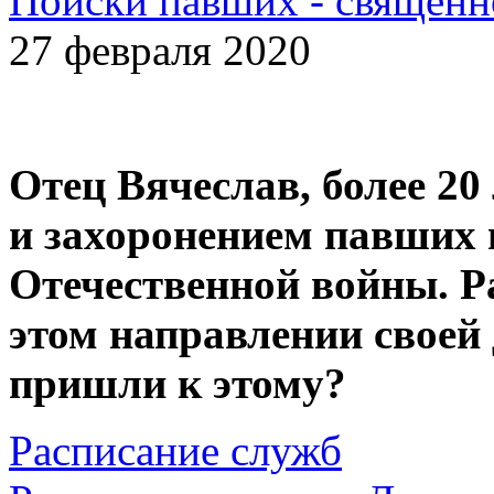
Поиски павших - священн
27 февраля 2020
Отец Вячеслав, более 20
и захоронением павших 
Отечественной войны. Р
этом направлении своей
пришли к этому?
Расписание служб