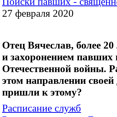
Поиски павших - священн
27 февраля 2020
Отец Вячеслав, более 20
и захоронением павших 
Отечественной войны. Р
этом направлении своей
пришли к этому?
Расписание служб