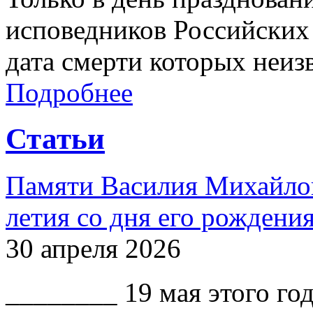
исповедников Российских 
дата смерти которых неиз
Подробнее
Статьи
Памяти Василия Михайлов
летия со дня его рождени
30 апреля 2026
________ 19 мая этого го