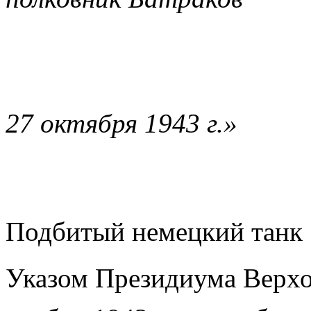
27 октября 1943 г.»
Подбитый немецкий танк
Указом Президиума Верхо