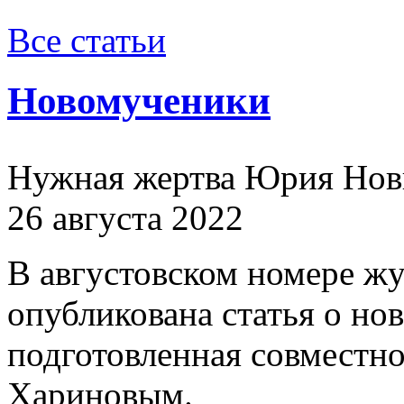
Все статьи
Новомученики
Нужная жертва Юрия Нов
26 августа 2022
В августовском номере ж
опубликована статья о н
подготовленная совместн
Хариновым.