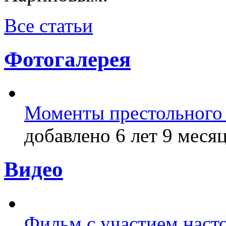
Все статьи
Фотогалерея
Моменты престольного 
добавлено 6 лет 9 месяц
Видео
Фильм с участием насто