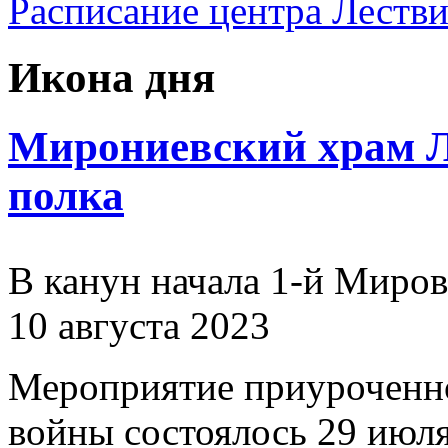
Расписание центра Леств
Икона дня
Мирониевский храм Л
полка
В канун начала 1-й Миро
10 августа 2023
Мероприятие приуроченн
войны состоялось 29 июля