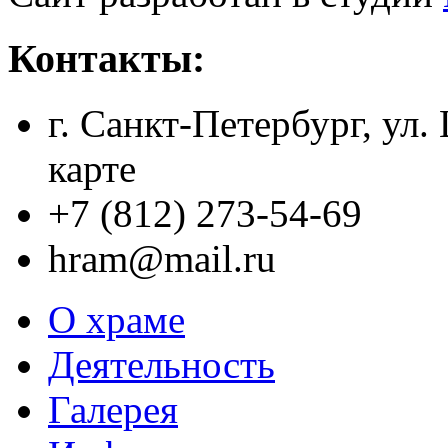
Контакты:
г. Санкт-Петербург, ул.
карте
+7 (812) 273-54-69
hram@mail.ru
О храме
Деятельность
Галерея