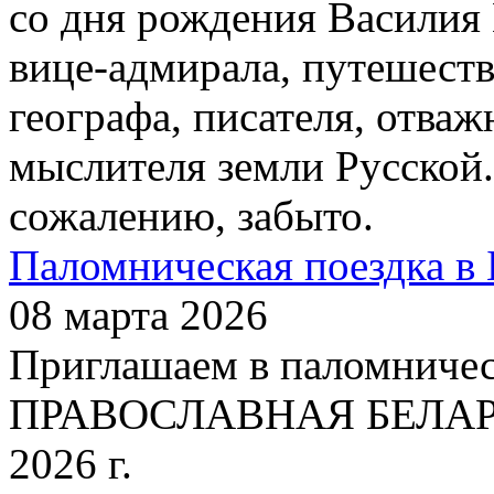
со дня рождения Василия
вице-адмирала, путешест
географа, писателя, отваж
мыслителя земли Русской.
сожалению, забыто.
Паломническая поездка в 
08 марта 2026
Приглашаем в паломничес
ПРАВОСЛАВНАЯ БЕЛАРУСЬ
2026 г.