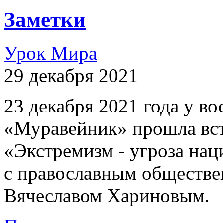
Заметки
Урок Мира
29 декабря 2021
23 декабря 2021 года у 
«Муравейник» прошла вст
«Экстремизм - угроза на
с православным обществе
Вячеславом Хариновым.