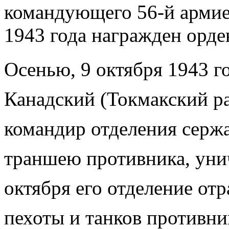
командующего 56-й армие
1943 года награжден орд
Осенью, 9 октября 1943 г
Канадский (Токмакский р
командир отделения серж
траншею противника, уни
октября его отделение от
пехоты и танков противник