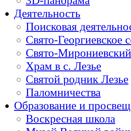
3D-панорама
Деятельность
Поисковая деятельно
Свято-Георгиевское 
Свято-Мирониевский
Храм в с. Лезье
Святой родник Лезье
Паломничества
Образование и просвещ
Воскресная школа