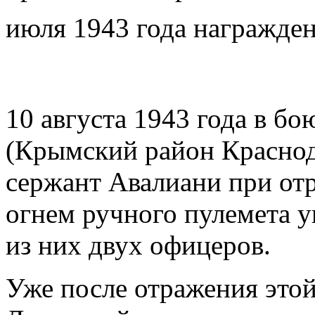
июля 1943 года награжден
10 августа 1943 года в б
(Крымский район Краснод
сержант Авалиани при от
огнем ручного пулемета у
из них двух офицеров.
Уже после отражения этой