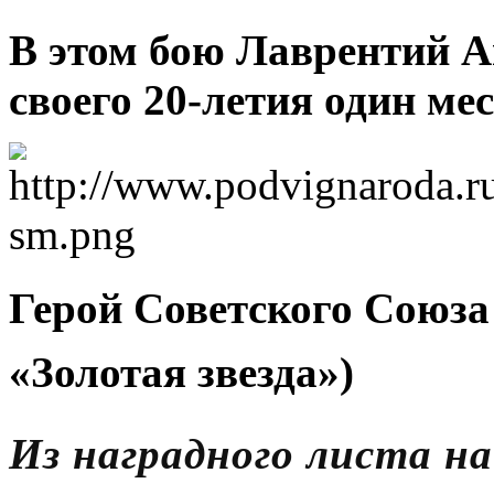
В этом бою Лаврентий А
своего 20-летия один мес
Герой Советского Союза
«Золотая звезда»)
Из наградного листа на