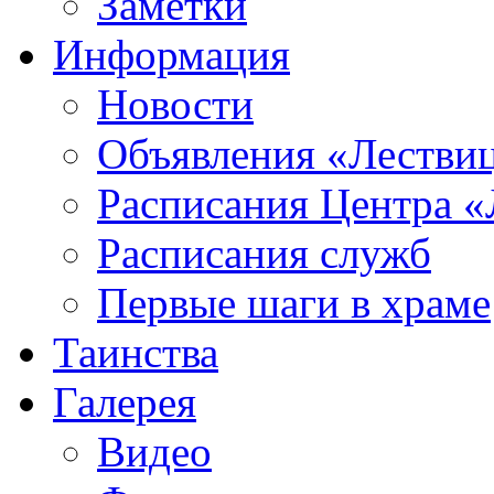
Заметки
Информация
Новости
Объявления «Лестви
Расписания Центра «
Расписания служб
Первые шаги в храме
Таинства
Галерея
Видео