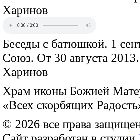
Харинов
Беседы с батюшкой. 1 сент
Союз. От 30 августа 2013
Харинов
Храм иконы Божией Мате
«Всех скорбящих Радость
© 2026 все права защище
Сайт разработан в студии