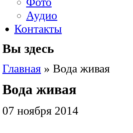
Фото
Аудио
Контакты
Вы здесь
Главная
» Вода живая
Вода живая
07 ноября 2014