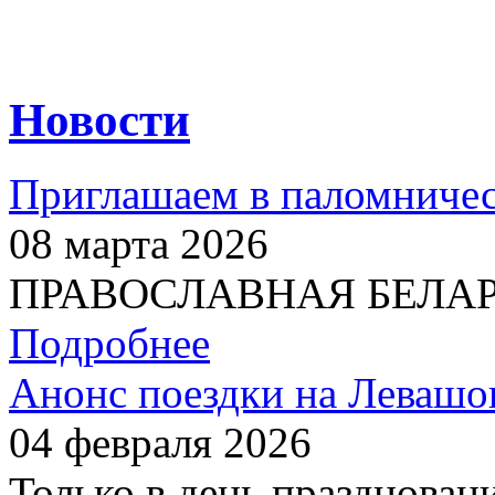
Новости
Приглашаем в паломничес
08 марта 2026
ПРАВОСЛАВНАЯ БЕЛАРУС
Подробнее
Анонс поездки на Левашо
04 февраля 2026
Только в день празднован