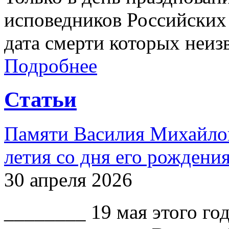
исповедников Российских 
дата смерти которых неиз
Подробнее
Статьи
Памяти Василия Михайлов
летия со дня его рождени
30 апреля 2026
________ 19 мая этого го