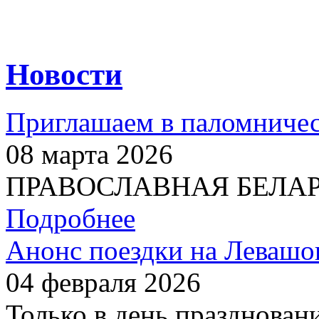
Новости
Приглашаем в паломничес
08 марта 2026
ПРАВОСЛАВНАЯ БЕЛАРУС
Подробнее
Анонс поездки на Левашо
04 февраля 2026
Только в день празднован