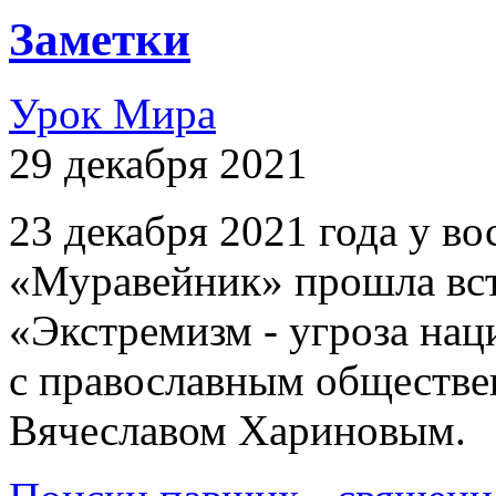
Заметки
Урок Мира
29 декабря 2021
23 декабря 2021 года у 
«Муравейник» прошла вст
«Экстремизм - угроза на
с православным обществе
Вячеславом Хариновым.