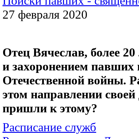
Поиски павших - священн
27 февраля 2020
Отец Вячеслав, более 20
и захоронением павших 
Отечественной войны. Р
этом направлении своей
пришли к этому?
Расписание служб