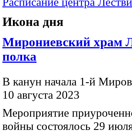
Расписание центра Леств
Икона дня
Мирониевский храм Л
полка
В канун начала 1-й Миро
10 августа 2023
Мероприятие приуроченн
войны состоялось 29 июля