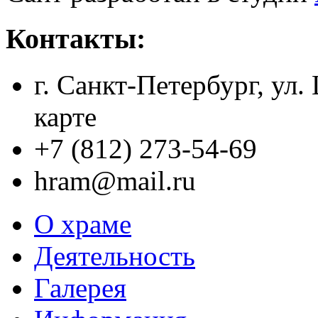
Контакты:
г. Санкт-Петербург, ул.
карте
+7 (812) 273-54-69
hram@mail.ru
О храме
Деятельность
Галерея