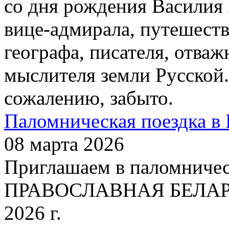
со дня рождения Василия
вице-адмирала, путешест
географа, писателя, отваж
мыслителя земли Русской.
сожалению, забыто.
Паломническая поездка в 
08 марта 2026
Приглашаем в паломничес
ПРАВОСЛАВНАЯ БЕЛАРУСЬ
2026 г.