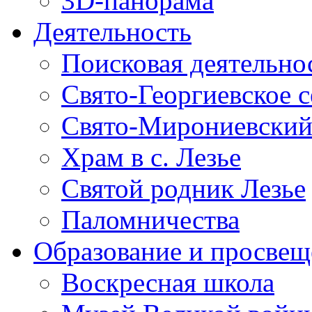
3D-панорама
Деятельность
Поисковая деятельно
Свято-Георгиевское 
Свято-Мирониевский
Храм в с. Лезье
Святой родник Лезье
Паломничества
Образование и просвещ
Воскресная школа