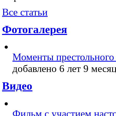
Все статьи
Фотогалерея
Моменты престольного 
добавлено 6 лет 9 месяц
Видео
Фильм с участием насто