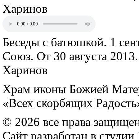
Харинов
Беседы с батюшкой. 1 сент
Союз. От 30 августа 2013
Харинов
Храм иконы Божией Мате
«Всех скорбящих Радость
© 2026 все права защище
Сайт разработан в студии