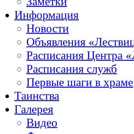
Заметки
Информация
Новости
Объявления «Лестви
Расписания Центра «
Расписания служб
Первые шаги в храме
Таинства
Галерея
Видео