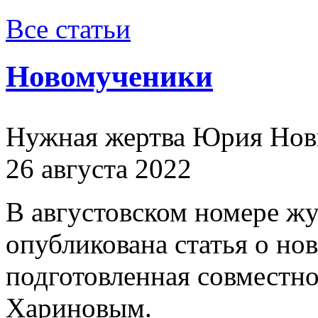
Все статьи
Новомученики
Нужная жертва Юрия Нов
26 августа 2022
В августовском номере ж
опубликована статья о н
подготовленная совместн
Хариновым.