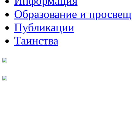
Информация
Образование и просвещ
Публикации
Таинства