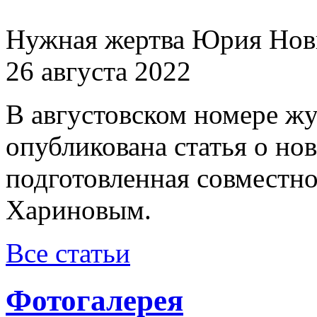
Нужная жертва Юрия Нов
26 августа 2022
В августовском номере ж
опубликована статья о н
подготовленная совместн
Хариновым.
Все статьи
Фотогалерея