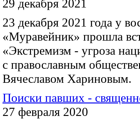
29 декабря 2021
23 декабря 2021 года у 
«Муравейник» прошла вст
«Экстремизм - угроза на
с православным обществе
Вячеславом Хариновым.
Поиски павших - священн
27 февраля 2020