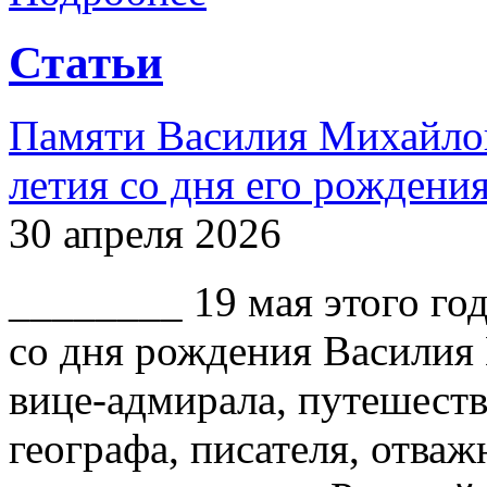
Статьи
Памяти Василия Михайлов
летия со дня его рождени
30 апреля 2026
________ 19 мая этого го
со дня рождения Василия
вице-адмирала, путешест
географа, писателя, отваж