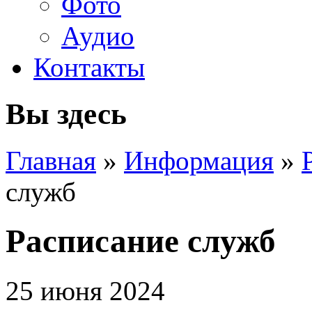
Фото
Аудио
Контакты
Вы здесь
Главная
»
Информация
»
служб
Расписание служб
25 июня 2024