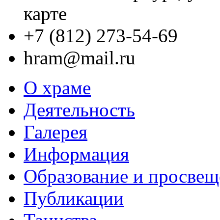
карте
+7 (812) 273-54-69
hram@mail.ru
О храме
Деятельность
Галерея
Информация
Образование и просвещ
Публикации