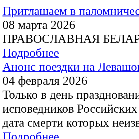
Приглашаем в паломничес
08 марта 2026
ПРАВОСЛАВНАЯ БЕЛАРУС
Подробнее
Анонс поездки на Левашо
04 февраля 2026
Только в день празднован
исповедников Российских 
дата смерти которых неиз
Подробнее