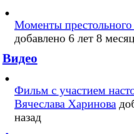
Моменты престольного 
добавлено 6 лет 8 месяц
Видео
Фильм с участием насто
Вячеслава Харинова
доб
назад