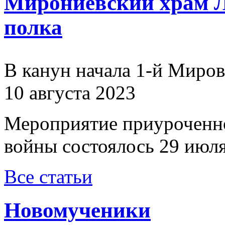
Мирониевский храм Л
полка
В канун начала 1-й Миро
10 августа 2023
Мероприятие приуроченн
войны состоялось 29 июля
Все статьи
Новомученики