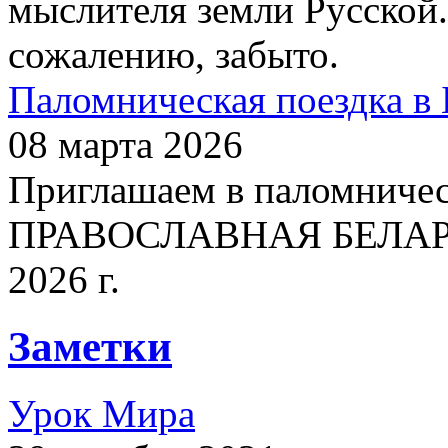
мыслителя земли Русской.
сожалению, забыто.
Паломническая поездка в 
08 марта 2026
Приглашаем в паломничес
ПРАВОСЛАВНАЯ БЕЛАРУСЬ
2026 г.
Заметки
Урок Мира