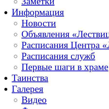
Заметки
Информация
Новости
Объявления «Лестви
Расписания Центра «
Расписания служб
Первые шаги в храме
Таинства
Галерея
Видео