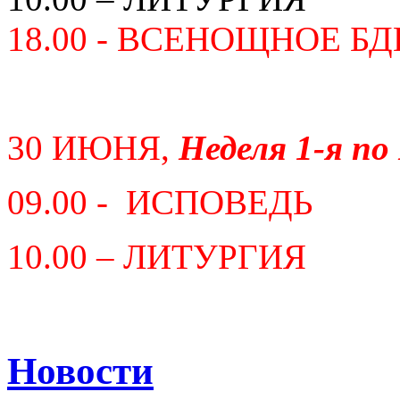
18.00 - ВСЕНОЩНОЕ Б
30 ИЮНЯ,
Неделя 1-я по
09.00 - ИСПОВЕДЬ
10.00 – ЛИТУРГИЯ
Новости