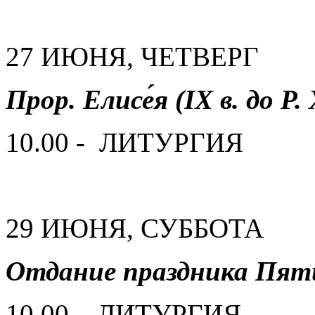
27 ИЮНЯ, ЧЕТВЕРГ
Прор. Елисе́я (IX в. до Р. 
10.00 - ЛИТУРГИЯ
29 ИЮНЯ, СУББОТА
Отдание праздника Пя
10.00 – ЛИТУРГИЯ