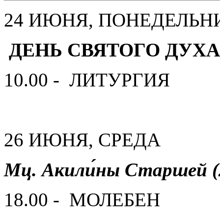
24 ИЮНЯ, ПОНЕДЕЛЬН
ДЕНЬ СВЯТОГО ДУХА
10.00 - ЛИТУРГИЯ
26 ИЮНЯ, СРЕДА
Мц. Акили́ны Старшей (
18.00 - МОЛЕБЕН