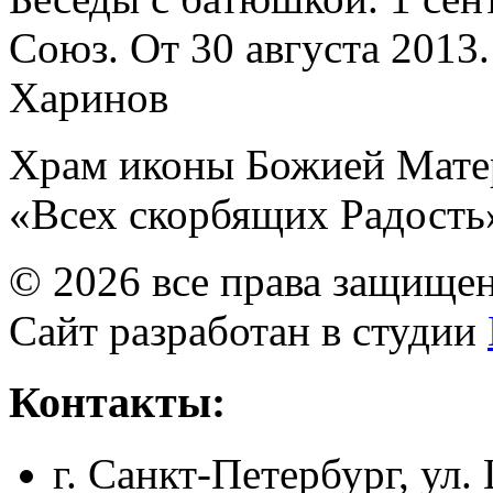
Союз. От 30 августа 2013
Харинов
Храм иконы Божией Мате
«Всех скорбящих Радость
© 2026 все права защище
Сайт разработан в студии
Контакты:
г. Санкт-Петербург, ул.