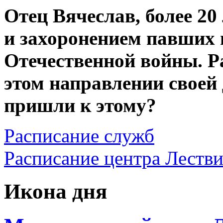
Отец Вячеслав, более 20
и захоронением павших 
Отечественной войны. Р
этом направлении своей
пришли к этому?
Расписание служб
Расписание центра Леств
Икона дня