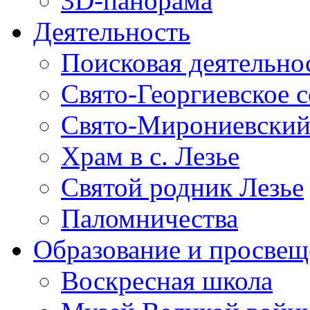
3D-панорама
Деятельность
Поисковая деятельно
Свято-Георгиевское 
Свято-Мирониевский
Храм в с. Лезье
Святой родник Лезье
Паломничества
Образование и просвещ
Воскресная школа