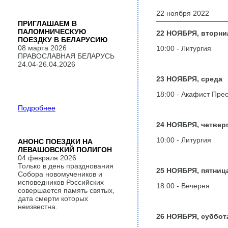
22 ноября 2022
ПРИГЛАШАЕМ В
ПАЛОМНИЧЕСКУЮ
22 НОЯБРЯ, вторни
ПОЕЗДКУ В БЕЛАРУСИЮ
08 марта 2026
10:00 - Литургия
ПРАВОСЛАВНАЯ БЕЛАРУСЬ
24.04-26.04.2026
23 НОЯБРЯ, среда
18:00 - Акафист Пре
Подробнее
24 НОЯБРЯ, четвер
10:00 - Литургия
АНОНС ПОЕЗДКИ НА
ЛЕВАШОВСКИЙ ПОЛИГОН
04 февраля 2026
Только в день празднования
25 НОЯБРЯ, пятниц
Собора новомучеников и
исповедников Российских
18:00 - Вечерня
совершается память святых,
дата смерти которых
неизвестна.
26 НОЯБРЯ, суббот