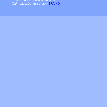
© 2026 все права защищены
Сайт разработан в студии
BRAINO