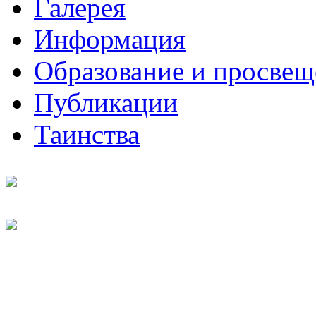
Галерея
Информация
Образование и просвещ
Публикации
Таинства