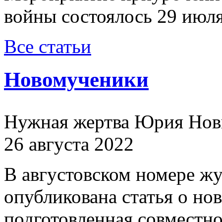
войны состоялось 29 июля
Все статьи
Новомученики
Нужная жертва Юрия Нов
26 августа 2022
В августовском номере ж
опубликована статья о н
подготовленная совместн