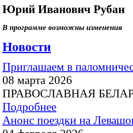
Юрий Иванович Рубан
В программе возможны изменения
Новости
Приглашаем в паломничес
08 марта 2026
ПРАВОСЛАВНАЯ БЕЛАРУС
Подробнее
Анонс поездки на Левашо