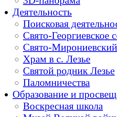
3D-панорама
Деятельность
Поисковая деятельно
Свято-Георгиевское 
Свято-Мирониевский
Храм в с. Лезье
Святой родник Лезье
Паломничества
Образование и просвещ
Воскресная школа