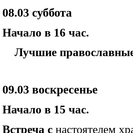
08.03 суббота
Начало в
16
час.
Лучшие православны
09.03 воскресенье
Начало в
15
час
.
Встреча с
настоятелем хр