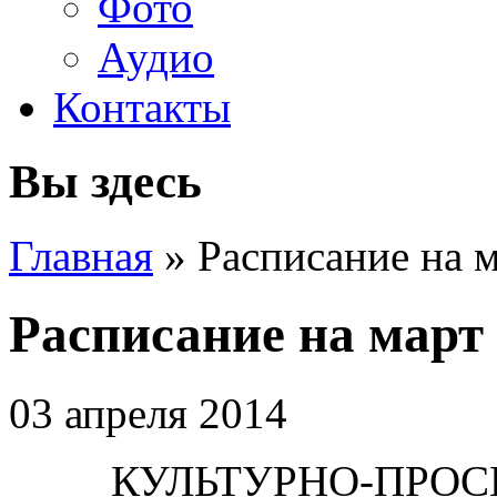
Фото
Аудио
Контакты
Вы здесь
Главная
» Расписание на м
Расписание на март 
03 апреля 2014
КУЛЬТУРНО-ПРОС