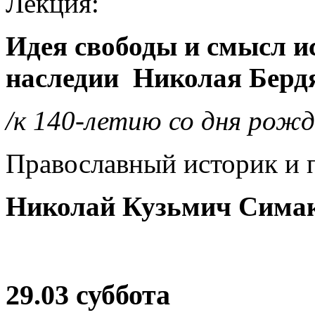
Лекция:
Идея свободы и смысл 
наследии Николая Берд
/к 140-летию со дня рожд
Православный историк и 
Николай Кузьмич Сима
29.03 суббота