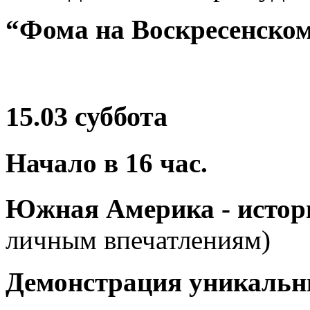
“Фома на Воскресенско
15.03 суббота
Начало в
16
час.
Южная Америка - истор
личным впечатлениям)
Демонстрация уникальн