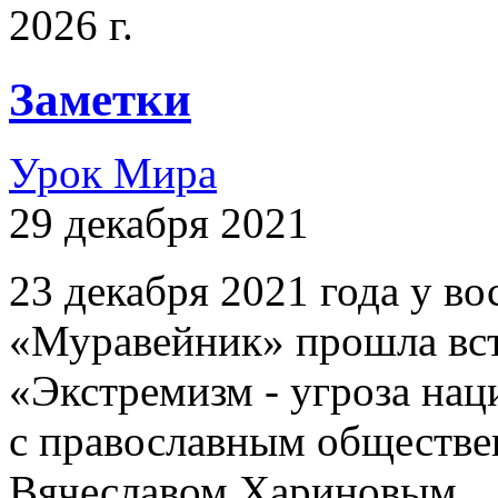
2026 г.
Заметки
Урок Мира
29 декабря 2021
23 декабря 2021 года у 
«Муравейник» прошла вст
«Экстремизм - угроза на
с православным обществе
Вячеславом Хариновым.