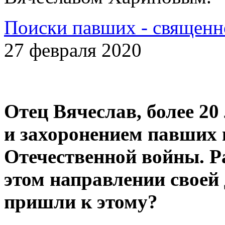
Поиски павших - священн
27 февраля 2020
Отец Вячеслав, более 20
и захоронением павших 
Отечественной войны. Р
этом направлении своей
пришли к этому?