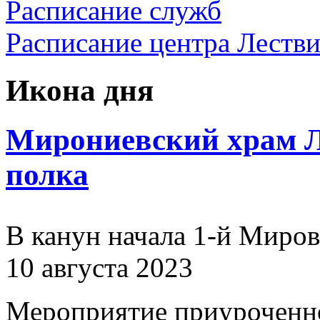
Расписание служб
Расписание центра Леств
Икона дня
Мирониевский храм Л
полка
В канун начала 1-й Миро
10 августа 2023
Мероприятие приуроченн