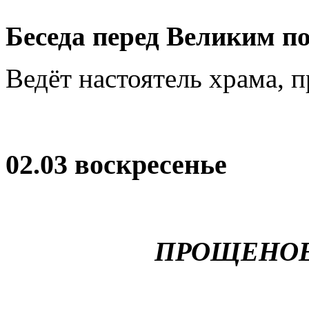
Беседа перед Великим п
Ведёт настоятель храма, 
02.03 воскресенье
ПРОЩЕНОЕ