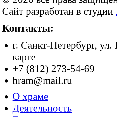
Сайт разработан в студии
Контакты:
г. Санкт-Петербург, ул.
карте
+7 (812) 273-54-69
hram@mail.ru
О храме
Деятельность