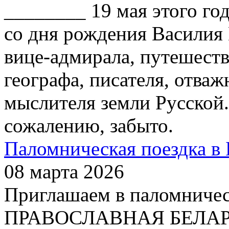
________ 19 мая этого го
со дня рождения Василия
вице-адмирала, путешест
географа, писателя, отваж
мыслителя земли Русской.
сожалению, забыто.
Паломническая поездка в 
08 марта 2026
Приглашаем в паломничес
ПРАВОСЛАВНАЯ БЕЛАРУСЬ