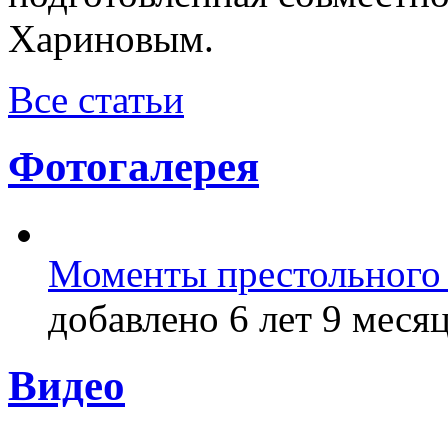
Хариновым.
Все статьи
Фотогалерея
Моменты престольного 
добавлено 6 лет 9 месяц
Видео