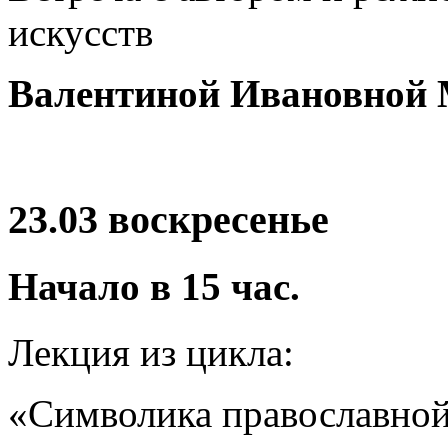
искусств
Валентиной Ивановной 
23.03 воскресенье
Начало в 15 час.
Лекция из цикла:
«Символика православно