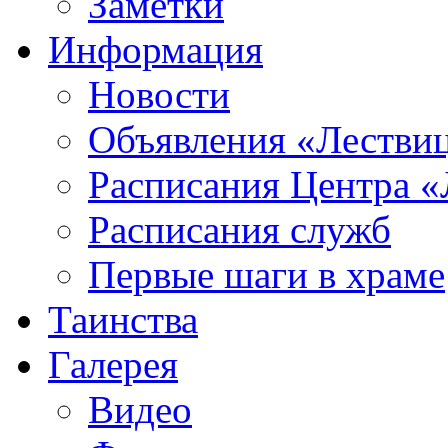
Заметки
Информация
Новости
Объявления «Лестви
Расписания Центра «
Расписания служб
Первые шаги в храме
Таинства
Галерея
Видео