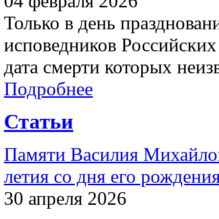
04 февраля 2026
Только в день празднован
исповедников Российских 
дата смерти которых неиз
Подробнее
Статьи
Памяти Василия Михайлов
летия со дня его рождени
30 апреля 2026