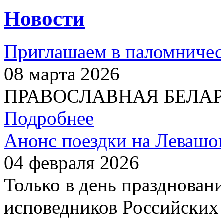
Новости
Приглашаем в паломничес
08 марта 2026
ПРАВОСЛАВНАЯ БЕЛАРУС
Подробнее
Анонс поездки на Левашо
04 февраля 2026
Только в день празднован
исповедников Российских 