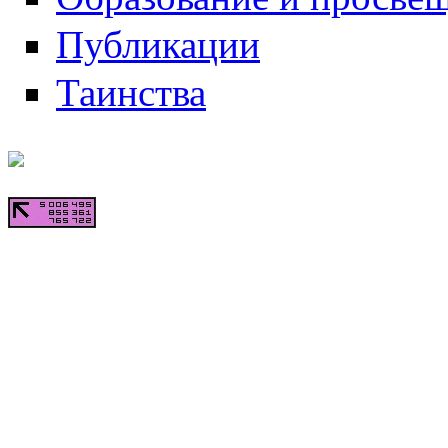
Публикации
Таинства