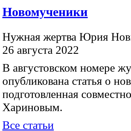
Новомученики
Нужная жертва Юрия Нов
26 августа 2022
В августовском номере ж
опубликована статья о н
подготовленная совместн
Хариновым.
Все статьи