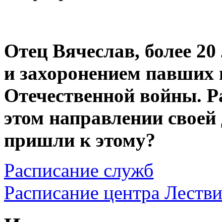
Отец Вячеслав, более 20
и захоронением павших 
Отечественной войны. Р
этом направлении своей
пришли к этому?
Расписание служб
Расписание центра Леств