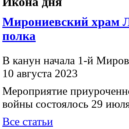
Икона дня
Мирониевский храм Л
полка
В канун начала 1-й Миро
10 августа 2023
Мероприятие приуроченн
войны состоялось 29 июля
Все статьи