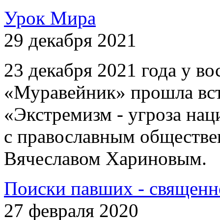
Урок Мира
29 декабря 2021
23 декабря 2021 года у 
«Муравейник» прошла вст
«Экстремизм - угроза на
с православным обществе
Вячеславом Хариновым.
Поиски павших - священн
27 февраля 2020