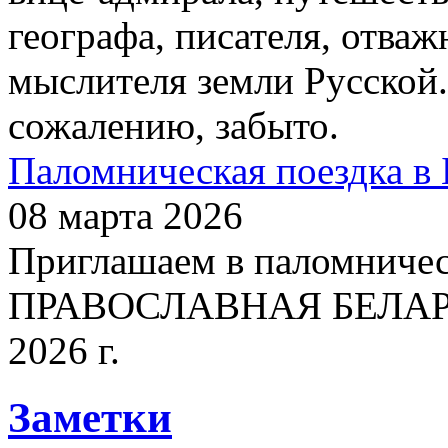
географа, писателя, отваж
мыслителя земли Русской.
сожалению, забыто.
Паломническая поездка в 
08 марта 2026
Приглашаем в паломничес
ПРАВОСЛАВНАЯ БЕЛАРУСЬ
2026 г.
Заметки