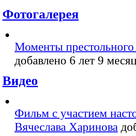
Фотогалерея
Моменты престольного 
добавлено 6 лет 9 месяц
Видео
Фильм с участием насто
Вячеслава Харинова
доб