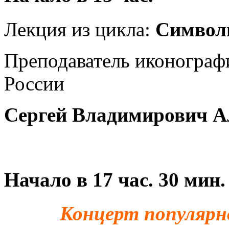
Лекция из цикла:
Символ
Преподаватель иконограф
России
Сергей Владимирович А
Начало в
17
час. 30 мин.
Концерт
популярн