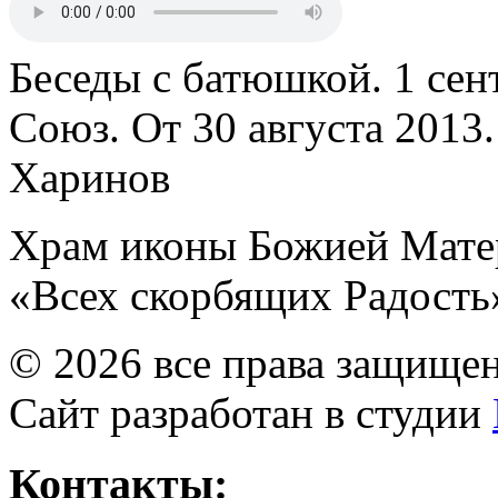
Беседы с батюшкой. 1 сент
Союз. От 30 августа 2013
Харинов
Храм иконы Божией Мате
«Всех скорбящих Радость
© 2026 все права защище
Сайт разработан в студии
Контакты: