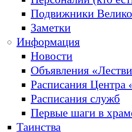
Подвижники Велик
Заметки
Информация
Новости
Объявления «Леств
Расписания Центра 
Расписания служб
Первые шаги в храм
Таинства