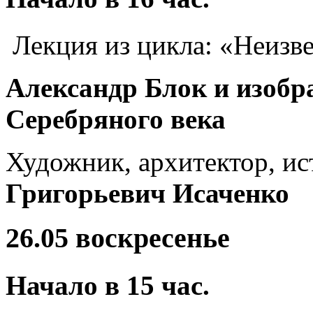
Лекция из цикла: «Неизв
Александр Блок и изобр
Серебряного века
Художник, архитектор, ис
Григорьевич Исаченко
26.05
воскресенье
Начало в 15 час.