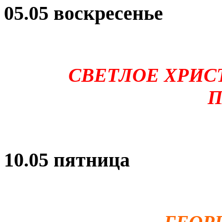
05.05 воскресенье
СВЕТЛОЕ
ХРИС
П
10.05 пятница