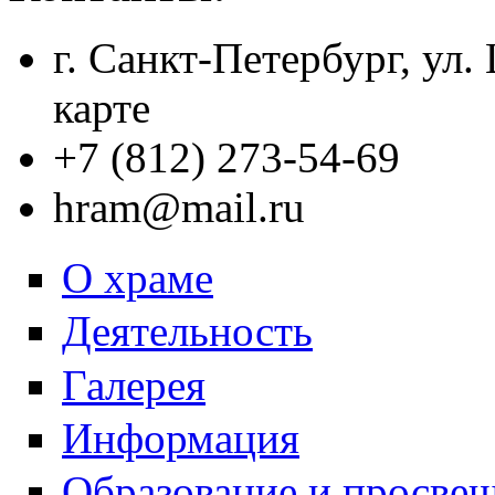
г. Санкт-Петербург, ул.
карте
+7 (812) 273-54-69
hram@mail.ru
О храме
Деятельность
Галерея
Информация
Образование и просве