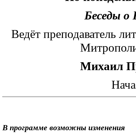
Беседы о
Ведёт преподаватель лит
Митрополи
Михаил П
Нача
В программе возможны изменения