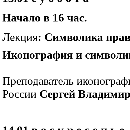
Начало в 16 час.
Лекция
: Символика пра
Иконография и символи
Преподаватель иконограф
России
Сергей Владимир