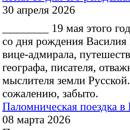
30 апреля 2026
________ 19 мая этого го
со дня рождения Василия
вице-адмирала, путешест
географа, писателя, отваж
мыслителя земли Русской.
сожалению, забыто.
Паломническая поездка в 
08 марта 2026