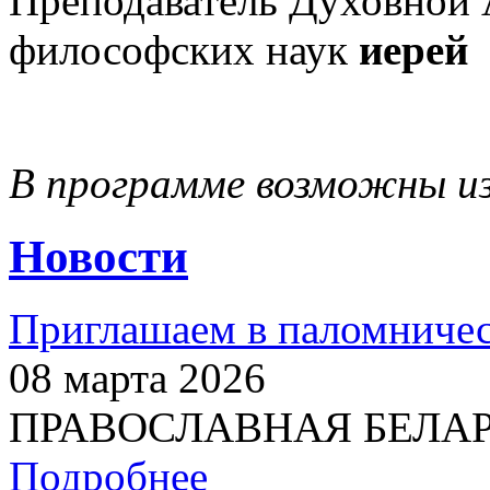
Преподаватель Духовной 
философских наук
иерей
В программе возможны и
Новости
Приглашаем в паломничес
08 марта 2026
ПРАВОСЛАВНАЯ БЕЛАРУС
Подробнее