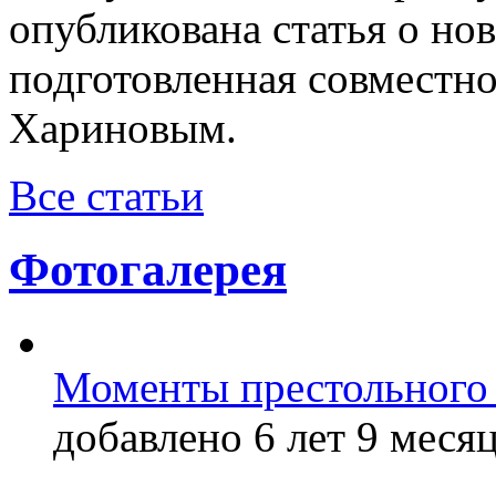
опубликована статья о н
подготовленная совместн
Хариновым.
Все статьи
Фотогалерея
Моменты престольного 
добавлено 6 лет 9 месяц