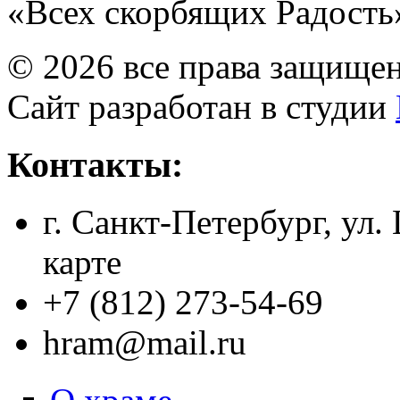
«Всех скорбящих Радость
© 2026 все права защище
Сайт разработан в студии
Контакты:
г. Санкт-Петербург, ул.
карте
+7 (812) 273-54-69
hram@mail.ru