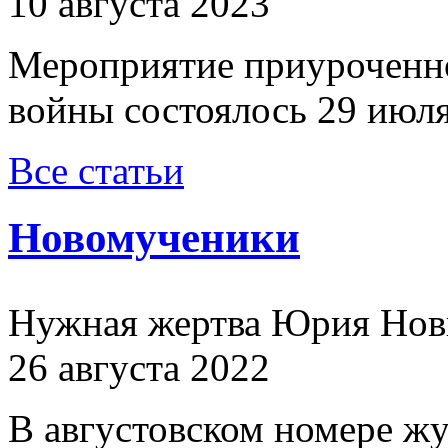
10 августа 2023
Мероприятие приуроченн
войны состоялось 29 июля
Все статьи
Новомученики
Нужная жертва Юрия Нов
26 августа 2022
В августовском номере ж