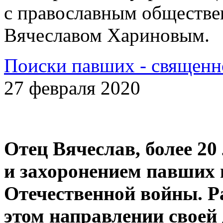
с православным обществе
Вячеславом Хариновым.
Поиски павших - священн
27 февраля 2020
Отец Вячеслав, более 20
и захоронением павших 
Отечественной войны. Р
этом направлении своей