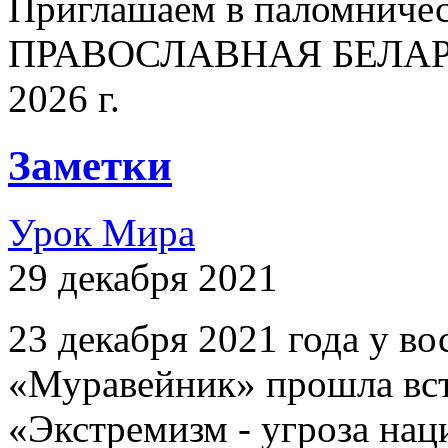
Приглашаем в паломничес
ПРАВОСЛАВНАЯ БЕЛАРУСЬ
2026 г.
Заметки
Урок Мира
29 декабря 2021
23 декабря 2021 года у 
«Муравейник» прошла вст
«Экстремизм - угроза на