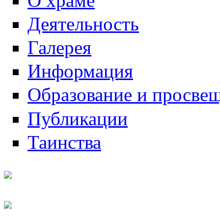
О храме
Деятельность
Галерея
Информация
Образование и просве
Публикации
Таинства