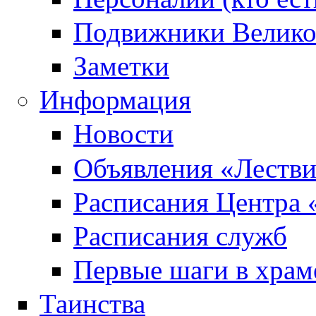
Подвижники Велик
Заметки
Информация
Новости
Объявления «Леств
Расписания Центра 
Расписания служб
Первые шаги в храм
Таинства