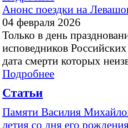
Анонс поездки на Левашо
04 февраля 2026
Только в день празднован
исповедников Российских 
дата смерти которых неиз
Подробнее
Статьи
Памяти Василия Михайлов
летия со дня его рождени