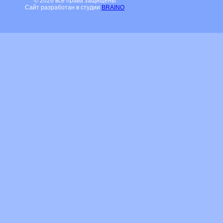
© 2026 все права защищены
Сайт разработан в студии
BRAINO