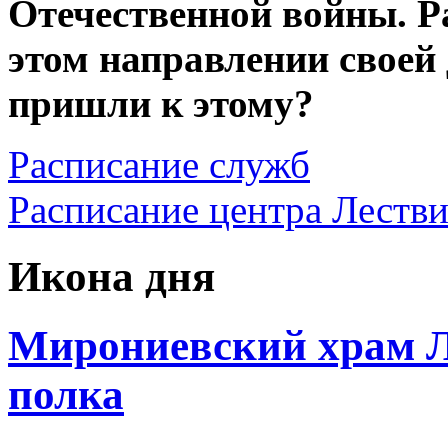
Отечественной войны. Р
этом направлении своей
пришли к этому?
Расписание служб
Расписание центра Леств
Икона дня
Мирониевский храм Л
полка