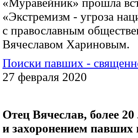
«Муравейник» прошла вст
«Экстремизм - угроза на
с православным обществе
Вячеславом Хариновым.
Поиски павших - священн
27 февраля 2020
Отец Вячеслав, более 20
и захоронением павших 