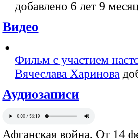
добавлено 6 лет 9 месяц
Видео
Фильм с участием насто
Вячеслава Харинова
доб
Аудиозаписи
Афганская война. От 14 ф