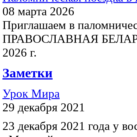
08 марта 2026
Приглашаем в паломничес
ПРАВОСЛАВНАЯ БЕЛАРУСЬ
2026 г.
Заметки
Урок Мира
29 декабря 2021
23 декабря 2021 года у 