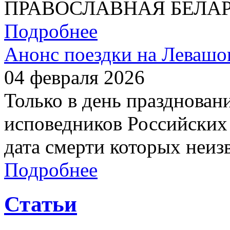
ПРАВОСЛАВНАЯ БЕЛАРУС
Подробнее
Анонс поездки на Левашо
04 февраля 2026
Только в день празднован
исповедников Российских 
дата смерти которых неиз
Подробнее
Статьи