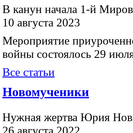
В канун начала 1-й Миро
10 августа 2023
Мероприятие приуроченн
войны состоялось 29 июля
Все статьи
Новомученики
Нужная жертва Юрия Нов
26 августа 2022