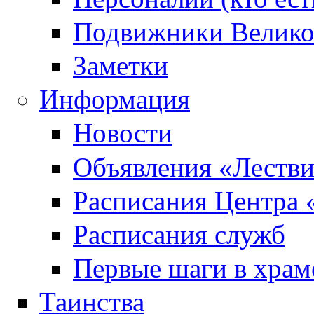
Подвижники Велик
Заметки
Информация
Новости
Объявления «Леств
Расписания Центра 
Расписания служб
Первые шаги в храм
Таинства