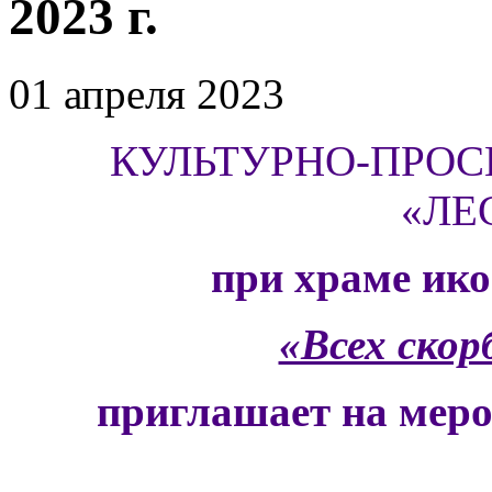
2023 г.
01 апреля 2023
КУЛЬТУРНО-ПРОС
«ЛЕ
при храме ик
«Всех ско
приглашает на меро