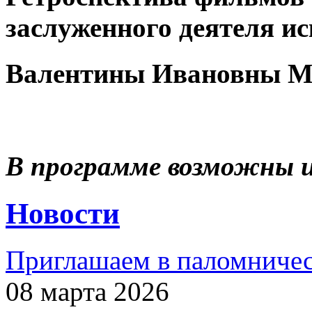
заслуженного деятеля ис
Валентины Ивановны М
В программе возможны 
Новости
Приглашаем в паломничес
08 марта 2026