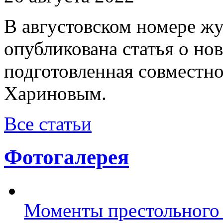
В августовском номере ж
опубликована статья о н
подготовленная совместн
Хариновым.
Все статьи
Фотогалерея
Моменты престольного 