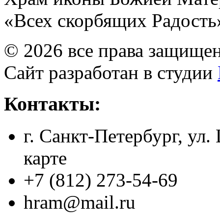
«Всех скорбящих Радость
© 2026 все права защище
Сайт разработан в студии
Контакты:
г. Санкт-Петербург, ул.
карте
+7 (812) 273-54-69
hram@mail.ru