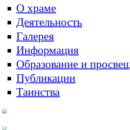
О храме
Деятельность
Галерея
Информация
Образование и просве
Публикации
Таинства