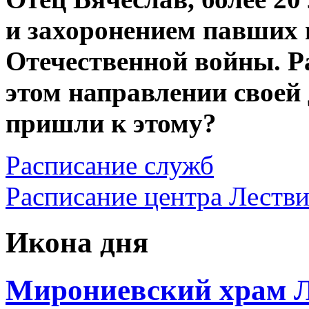
и захоронением павших 
Отечественной войны. Р
этом направлении своей
пришли к этому?
Расписание служб
Расписание центра Леств
Икона дня
Мирониевский храм Л