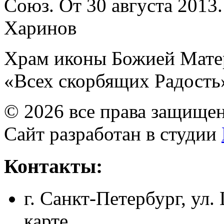
Союз. От 30 августа 2013
Харинов
Храм иконы Божией Мате
«Всех скорбящих Радость
© 2026 все права защище
Сайт разработан в студии
Контакты:
г. Санкт-Петербург, ул.
карте