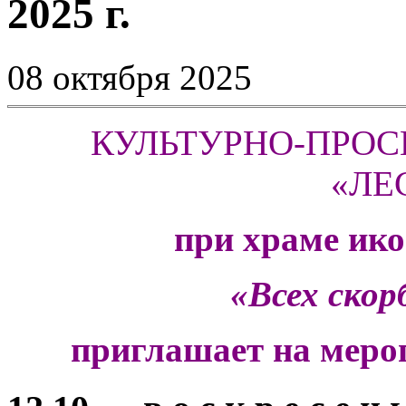
2025 г.
08 октября 2025
КУЛЬТУРНО-ПРОС
«ЛЕ
при храме ик
«Всех ско
приглашает на мероп