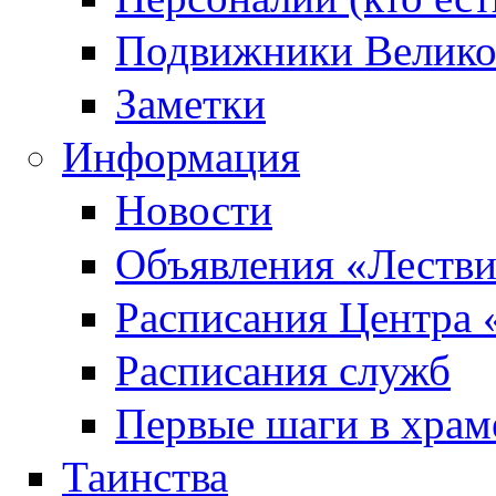
Подвижники Велик
Заметки
Информация
Новости
Объявления «Леств
Расписания Центра 
Расписания служб
Первые шаги в храм
Таинства