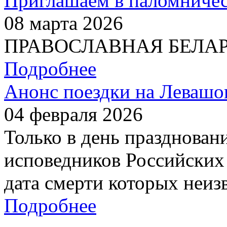
Приглашаем в паломничес
08 марта 2026
ПРАВОСЛАВНАЯ БЕЛАРУС
Подробнее
Анонс поездки на Левашо
04 февраля 2026
Только в день празднован
исповедников Российских 
дата смерти которых неиз
Подробнее