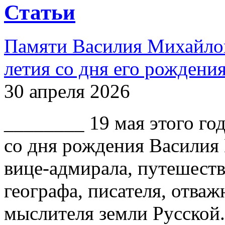
Статьи
Памяти Василия Михайлов
летия со дня его рождени
30 апреля 2026
________ 19 мая этого го
со дня рождения Василия
вице-адмирала, путешест
географа, писателя, отваж
мыслителя земли Русской.