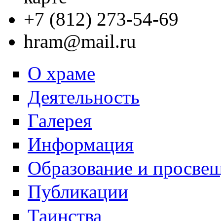
+7 (812) 273-54-69
hram@mail.ru
О храме
Деятельность
Галерея
Информация
Образование и просве
Публикации
Таинства