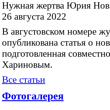
Нужная жертва Юрия Нов
26 августа 2022
В августовском номере ж
опубликована статья о н
подготовленная совместн
Хариновым.
Все статьи
Фотогалерея