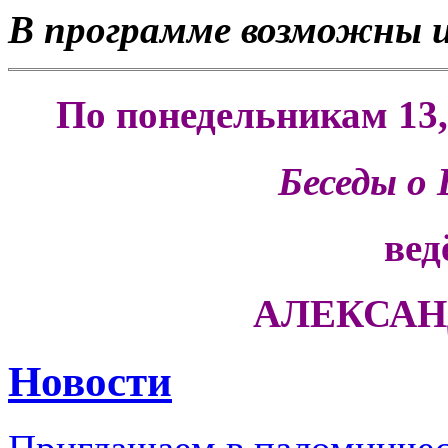
В программе возможны 
По понедельникам 13, 
Беседы о
вед
АЛЕКСАН
Новости