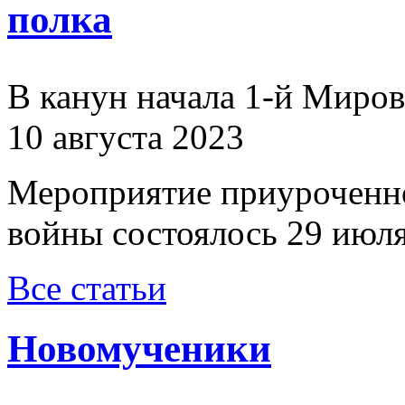
полка
В канун начала 1-й Миро
10 августа 2023
Мероприятие приуроченн
войны состоялось 29 июля
Все статьи
Новомученики