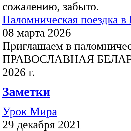
сожалению, забыто.
Паломническая поездка в 
08 марта 2026
Приглашаем в паломничес
ПРАВОСЛАВНАЯ БЕЛАРУСЬ
2026 г.
Заметки
Урок Мира
29 декабря 2021