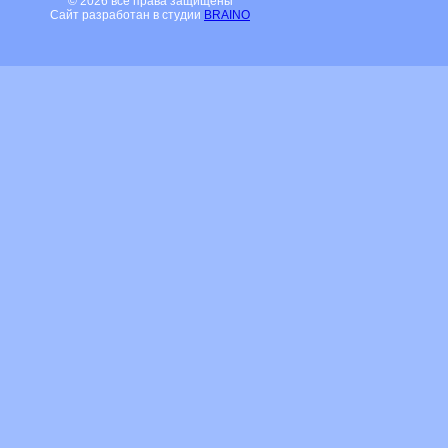
© 2026 все права защищены
Сайт разработан в студии
BRAINO