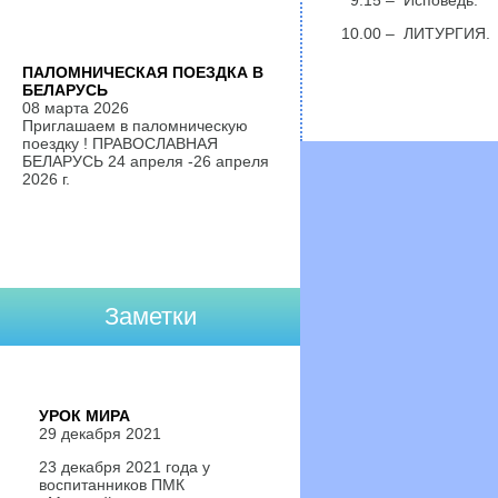
9.15 – Исповедь.
10.00 – ЛИТУРГИЯ.
ПАЛОМНИЧЕСКАЯ ПОЕЗДКА В
БЕЛАРУСЬ
08 марта 2026
Приглашаем в паломническую
поездку ! ПРАВОСЛАВНАЯ
БЕЛАРУСЬ 24 апреля -26 апреля
2026 г.
Заметки
УРОК МИРА
29 декабря 2021
23 декабря 2021 года у
воспитанников ПМК