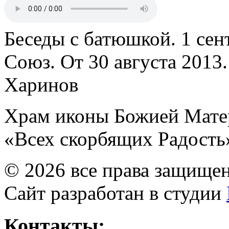
Беседы с батюшкой. 1 сент
Союз. От 30 августа 2013
Харинов
Храм иконы Божией Мате
«Всех скорбящих Радость
© 2026 все права защище
Сайт разработан в студии
Контакты: