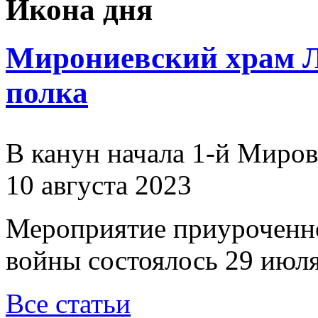
Икона дня
Мирониевский храм Л
полка
В канун начала 1-й Миро
10 августа 2023
Мероприятие приуроченн
войны состоялось 29 июля
Все статьи