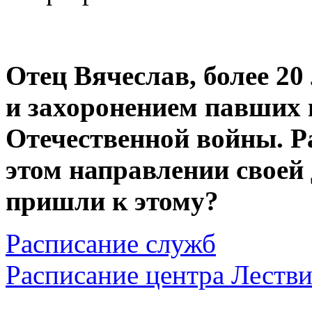
Отец Вячеслав, более 20
и захоронением павших 
Отечественной войны. Р
этом направлении своей
пришли к этому?
Расписание служб
Расписание центра Леств