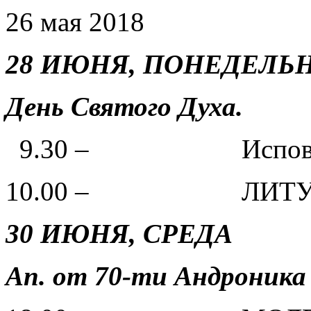
26 мая 2018
28 ИЮНЯ, ПОНЕДЕЛЬ
День Святого Духа.
9.30 – Испове
10.00 – ЛИТУР
30
ИЮНЯ, СРЕДА
Ап. от 70-ти Андроника 