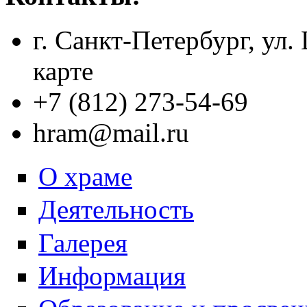
г. Санкт-Петербург, ул.
карте
+7 (812) 273-54-69
hram@mail.ru
О храме
Деятельность
Галерея
Информация