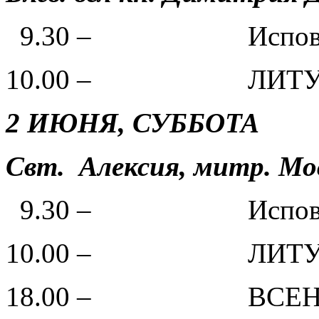
9.30 – Испове
10.00 – ЛИТУР
2 ИЮНЯ, СУББОТА
Свт. Алексия, митр. Мос
9.30 – Испове
10.00 – ЛИТУР
18.00 – ВСЕНОЩ