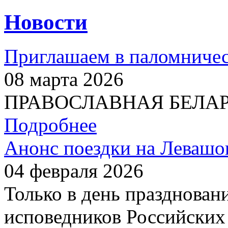
Новости
Приглашаем в паломничес
08 марта 2026
ПРАВОСЛАВНАЯ БЕЛАРУС
Подробнее
Анонс поездки на Левашо
04 февраля 2026
Только в день празднован
исповедников Российских 