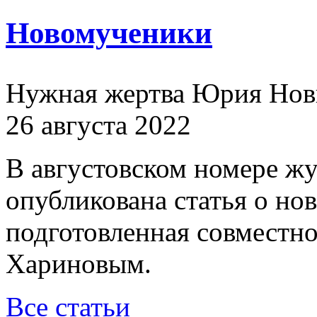
Новомученики
Нужная жертва Юрия Нов
26 августа 2022
В августовском номере ж
опубликована статья о н
подготовленная совместн
Хариновым.
Все статьи