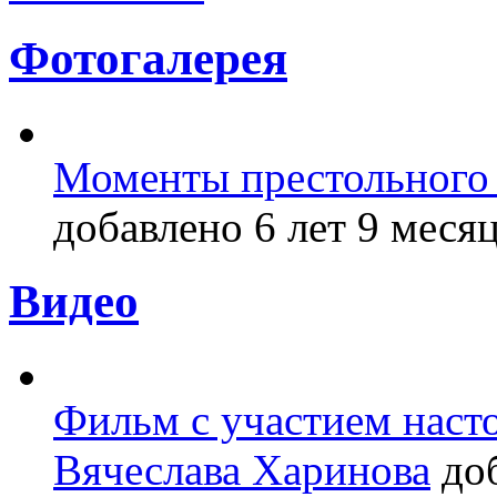
Фотогалерея
Моменты престольного 
добавлено 6 лет 9 месяц
Видео
Фильм с участием насто
Вячеслава Харинова
доб