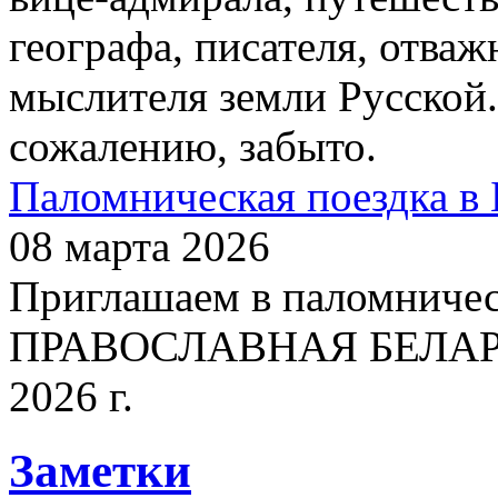
географа, писателя, отваж
мыслителя земли Русской.
сожалению, забыто.
Паломническая поездка в 
08 марта 2026
Приглашаем в паломничес
ПРАВОСЛАВНАЯ БЕЛАРУСЬ
2026 г.
Заметки