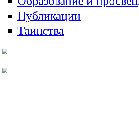
Образование и просве
Публикации
Таинства