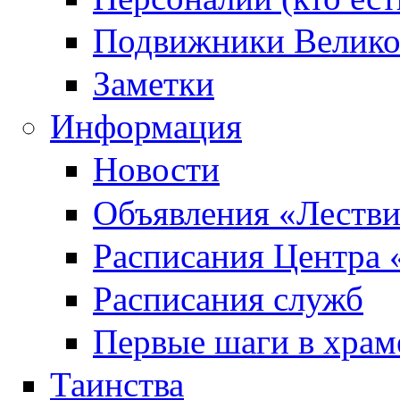
Подвижники Велик
Заметки
Информация
Новости
Объявления «Леств
Расписания Центра 
Расписания служб
Первые шаги в храм
Таинства