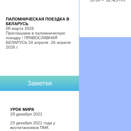
18.00 – ВЕЧЕРНЯ.
ПАЛОМНИЧЕСКАЯ ПОЕЗДКА В
БЕЛАРУСЬ
08 марта 2026
Приглашаем в паломническую
поездку ! ПРАВОСЛАВНАЯ
БЕЛАРУСЬ 24 апреля -26 апреля
2026 г.
Заметки
УРОК МИРА
29 декабря 2021
23 декабря 2021 года у
воспитанников ПМК