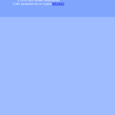
© 2026 все права защищены
Сайт разработан в студии
BRAINO