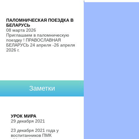
ПАЛОМНИЧЕСКАЯ ПОЕЗДКА В
БЕЛАРУСЬ
08 марта 2026
Приглашаем в паломническую
поездку ! ПРАВОСЛАВНАЯ
БЕЛАРУСЬ 24 апреля -26 апреля
2026 г.
Заметки
УРОК МИРА
29 декабря 2021
23 декабря 2021 года у
воспитанников ПМК