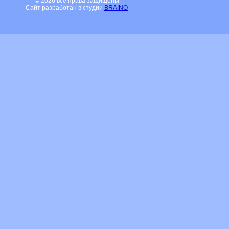
© 2026 все права защищены
Сайт разработан в студии
BRAINO