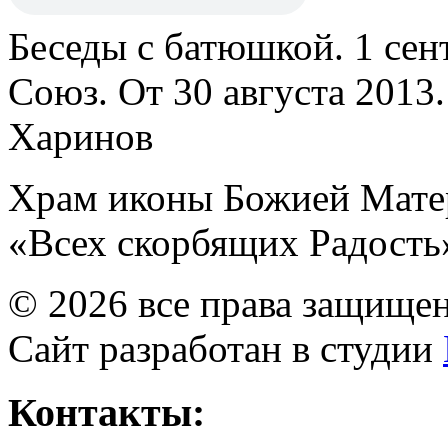
Беседы с батюшкой. 1 сент
Союз. От 30 августа 2013
Харинов
Храм иконы Божией Мате
«Всех скорбящих Радость
© 2026 все права защище
Сайт разработан в студии
Контакты: