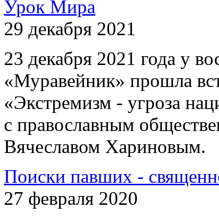
Урок Мира
29 декабря 2021
23 декабря 2021 года у 
«Муравейник» прошла вст
«Экстремизм - угроза на
с православным обществе
Вячеславом Хариновым.
Поиски павших - священн
27 февраля 2020