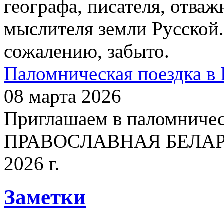
географа, писателя, отваж
мыслителя земли Русской.
сожалению, забыто.
Паломническая поездка в 
08 марта 2026
Приглашаем в паломничес
ПРАВОСЛАВНАЯ БЕЛАРУСЬ
2026 г.
Заметки