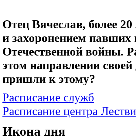
Отец Вячеслав, более 20
и захоронением павших 
Отечественной войны. Р
этом направлении своей
пришли к этому?
Расписание служб
Расписание центра Леств
Икона дня