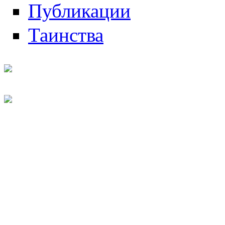
Публикации
Таинства