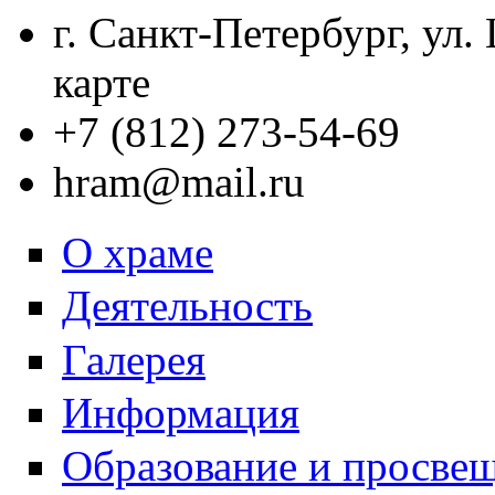
г. Санкт-Петербург, ул.
карте
+7 (812) 273-54-69
hram@mail.ru
О храме
Деятельность
Галерея
Информация
Образование и просве