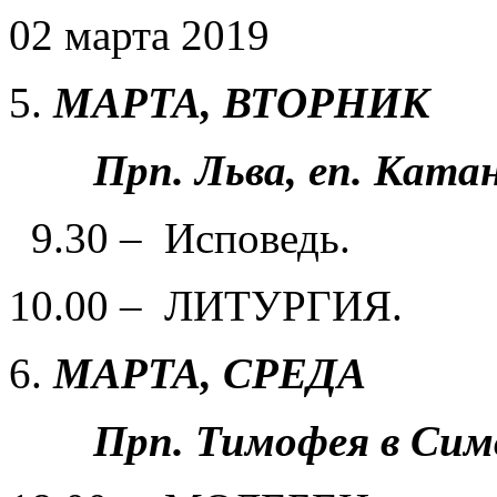
02 марта 2019
МАРТА,
ВТОРНИК
Прп. Льва, еп. Катан
9.30 – Исповедь.
10.00 – ЛИТУРГИЯ.
МАРТА,
СРЕДА
Прп. Тимофея в Сим