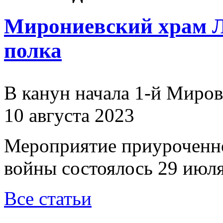
Мирониевский храм Л
полка
В канун начала 1-й Миро
10 августа 2023
Мероприятие приуроченн
войны состоялось 29 июля
Все статьи