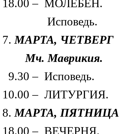
18.00 – МОЛЕБЕН.
Исповедь.
МАРТА,
ЧЕТВЕРГ
Мч. Маврикия.
9.30 – Исповедь.
10.00 – ЛИТУРГИЯ.
МАРТА,
ПЯТНИЦА
18.00 – ВЕЧЕРНЯ.