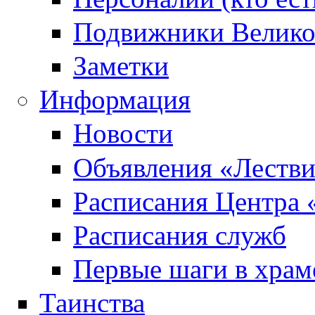
Подвижники Велик
Заметки
Информация
Новости
Объявления «Леств
Расписания Центра 
Расписания служб
Первые шаги в храм
Таинства