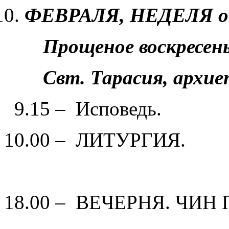
ФЕВРАЛЯ, НЕДЕЛЯ об 
Прощеное воскресень
Свт. Тарасия, архи
9.15 – Исповедь.
10.00 – ЛИТУРГИЯ.
18.00 – ВЕЧЕРНЯ. ЧИН