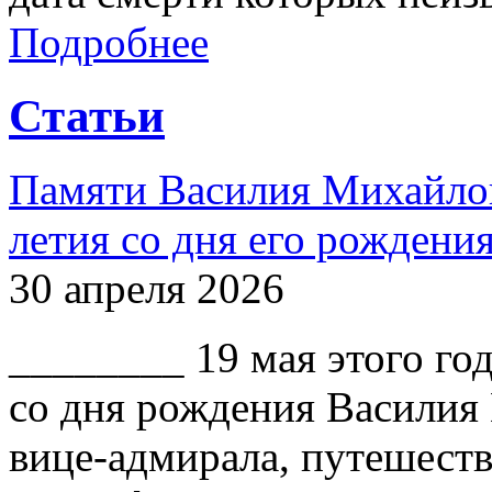
Подробнее
Статьи
Памяти Василия Михайлов
летия со дня его рождени
30 апреля 2026
________ 19 мая этого го
со дня рождения Василия
вице-адмирала, путешест