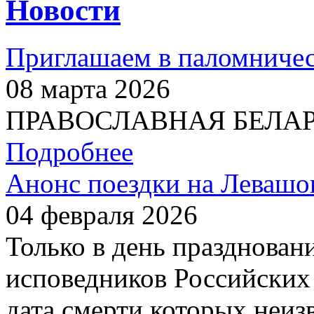
Новости
Приглашаем в паломничес
08 марта 2026
ПРАВОСЛАВНАЯ БЕЛАРУС
Подробнее
Анонс поездки на Левашо
04 февраля 2026
Только в день празднован
исповедников Российских 
дата смерти которых неиз