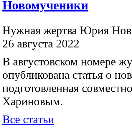
Новомученики
Нужная жертва Юрия Нов
26 августа 2022
В августовском номере ж
опубликована статья о н
подготовленная совместн
Хариновым.
Все статьи