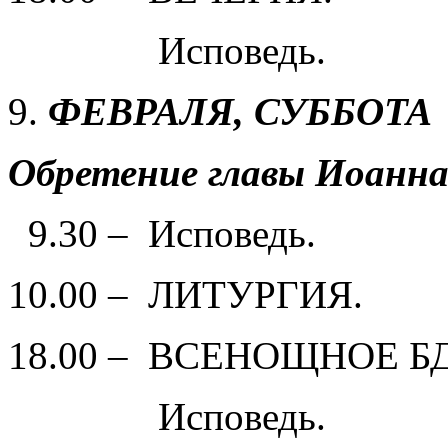
Исповедь.
ФЕВРАЛЯ,
СУББОТА
Обретение главы Иоанна
9.30 – Исповедь.
10.00 – ЛИТУРГИЯ.
18.00 – ВСЕНОЩНОЕ Б
Исповедь.