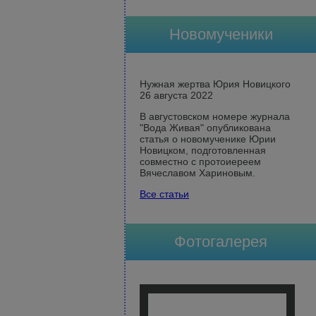
Новомученики
Нужная жертва Юрия Новицкого
26 августа 2022
В августовском номере журнала
"Вода Живая" опубликована
статья о новомученике Юрии
Новицком, подготовленная
совместно с протоиереем
Вячеславом Хариновым.
Все статьи
Фотогалерея