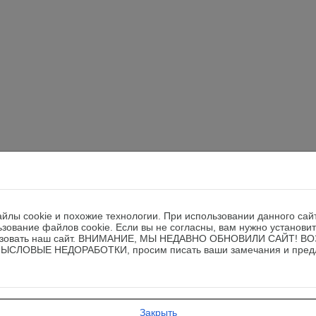
йлы cookie и похожие технологии. При использовании данного сай
ьзование файлов cookie. Если вы не согласны, вам нужно установи
ользовать наш сайт. ВНИМАНИЕ, МЫ НЕДАВНО ОБНОВИЛИ САЙТ! 
СЛОВЫЕ НЕДОРАБОТКИ, просим писать ваши замечания и пред
Закрыть