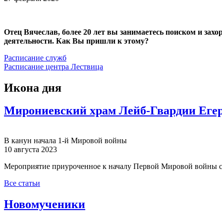
Отец Вячеслав, более 20 лет вы занимаетесь поиском и зах
деятельности. Как Вы пришли к этому?
Расписание служб
Расписание центра Лествица
Икона дня
Мирониевский храм Лейб-Гвардии Егер
В канун начала 1-й Мировой войны
10 августа 2023
Мероприятие приуроченное к началу Первой Мировой войны с
Все статьи
Новомученики