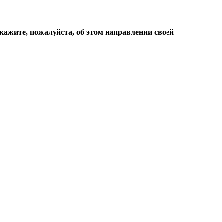
кажите, пожалуйста, об этом направлении своей