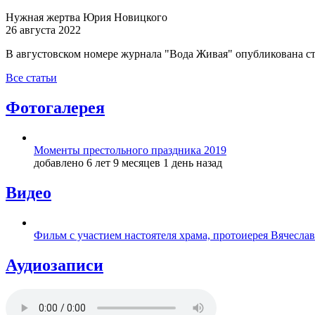
Нужная жертва Юрия Новицкого
26 августа 2022
В августовском номере журнала "Вода Живая" опубликована с
Все статьи
Фотогалерея
Моменты престольного праздника 2019
добавлено 6 лет 9 месяцев 1 день назад
Видео
Фильм с участием настоятеля храма, протоиерея Вячесла
Аудиозаписи