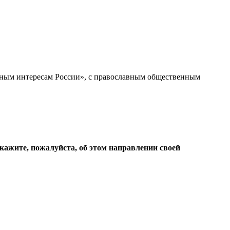
ьным интересам России», с православным общественным
кажите, пожалуйста, об этом направлении своей