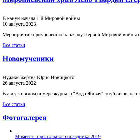
В канун начала 1-й Мировой войны
10 августа 2023
Мероприятие приуроченное к началу Первой Мировой войны с
Все статьи
Новомученики
Нужная жертва Юрия Новицкого
26 августа 2022
В августовском номере журнала "Вода Живая" опубликована с
Все статьи
Фотогалерея
Моменты престольного праздника 2019