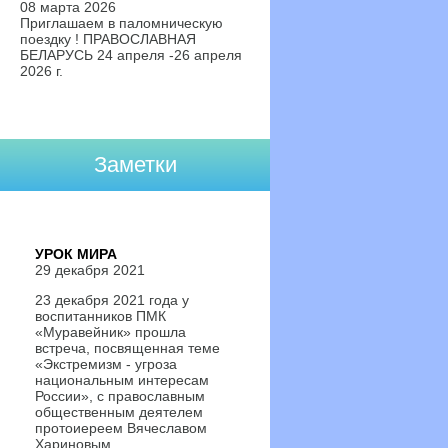
08 марта 2026
Приглашаем в паломническую
поездку ! ПРАВОСЛАВНАЯ
БЕЛАРУСЬ 24 апреля -26 апреля
2026 г.
Заметки
УРОК МИРА
29 декабря 2021
23 декабря 2021 года у
воспитанников ПМК
«Муравейник» прошла
встреча, посвященная теме
«Экстремизм - угроза
национальным интересам
России», с православным
общественным деятелем
протоиереем Вячеславом
Хариновым.