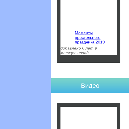
Моменты
престольного
праздника 2019
добавлено 6 лет 9
месяцев назад
Видео