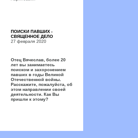
ПОИСКИ ПАВШИХ -
СВЯЩЕННОЕ ДЕЛО
27 февраля 2020
Отец Вячеслав, более 20
лет вы занимаетесь
поиском и захоронением
павших в годы Великой
Отечественной войны.
Расскажите, пожалуйста, об
этом направлении своей
деятельности. Как Вы
пришли к этому?