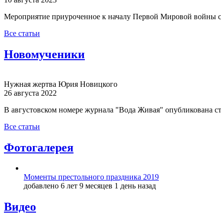
Мероприятие приуроченное к началу Первой Мировой войны с
Все статьи
Новомученики
Нужная жертва Юрия Новицкого
26 августа 2022
В августовском номере журнала "Вода Живая" опубликована с
Все статьи
Фотогалерея
Моменты престольного праздника 2019
добавлено 6 лет 9 месяцев 1 день назад
Видео