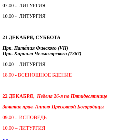
07.00 - ЛИТУРГИЯ
10.00 - ЛИТУРГИЯ
21 ДЕКАБРЯ
, СУББОТА
Прп. Пата́пия Фивского (VII)
Прп. Кирилла Челмогорского (1367)
10.00 - ЛИТУРГИЯ
18.00 - ВСЕНОЩНОЕ БДЕНИЕ
22 ДЕКАБРЯ,
Неделя 26-я по Пятидесятнице
Зачатие прав. Анною Пресвятой Богородицы
09.00 - ИСПОВЕДЬ
10.00 – ЛИТУРГИЯ