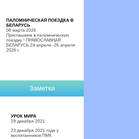
ПАЛОМНИЧЕСКАЯ ПОЕЗДКА В
БЕЛАРУСЬ
08 марта 2026
Приглашаем в паломническую
поездку ! ПРАВОСЛАВНАЯ
БЕЛАРУСЬ 24 апреля -26 апреля
2026 г.
Заметки
УРОК МИРА
29 декабря 2021
23 декабря 2021 года у
воспитанников ПМК