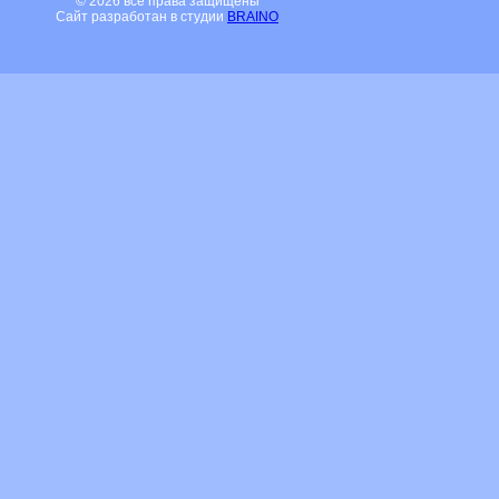
© 2026 все права защищены
Сайт разработан в студии
BRAINO