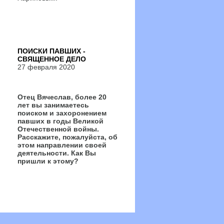
ПОИСКИ ПАВШИХ -
СВЯЩЕННОЕ ДЕЛО
27 февраля 2020
Отец Вячеслав, более 20
лет вы занимаетесь
поиском и захоронением
павших в годы Великой
Отечественной войны.
Расскажите, пожалуйста, об
этом направлении своей
деятельности. Как Вы
пришли к этому?