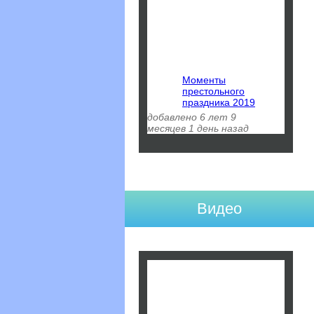
Моменты
престольного
праздника 2019
добавлено 6 лет 9
месяцев 1 день назад
Видео