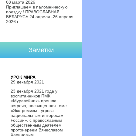
08 марта 2026
Приглашаем в паломническую
поездку ! ПРАВОСЛАВНАЯ
БЕЛАРУСЬ 24 апреля -26 апреля
2026 г.
Заметки
УРОК МИРА
29 декабря 2021
23 декабря 2021 года у
воспитанников ПМК
«Муравейник» прошла
встреча, посвященная теме
«Экстремизм - угроза
национальным интересам
России», с православным
общественным деятелем
протоиереем Вячеславом
Хариновым.