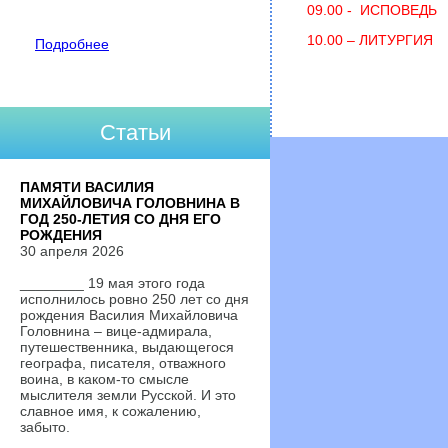
09.00 - ИСПОВЕДЬ
10.00 – ЛИТУРГИЯ
Подробнее
Статьи
ПАМЯТИ ВАСИЛИЯ
МИХАЙЛОВИЧА ГОЛОВНИНА В
ГОД 250-ЛЕТИЯ СО ДНЯ ЕГО
РОЖДЕНИЯ
30 апреля 2026
________ 19 мая этого года
исполнилось ровно 250 лет со дня
рождения Василия Михайловича
Головнина – вице-адмирала,
путешественника, выдающегося
географа, писателя, отважного
воина, в каком-то смысле
мыслителя земли Русской. И это
славное имя, к сожалению,
забыто.