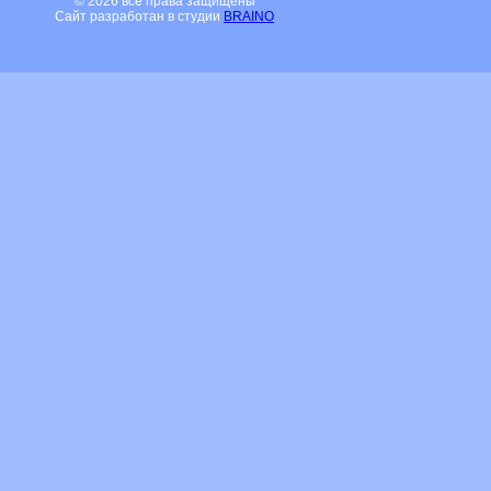
© 2026 все права защищены
Сайт разработан в студии
BRAINO