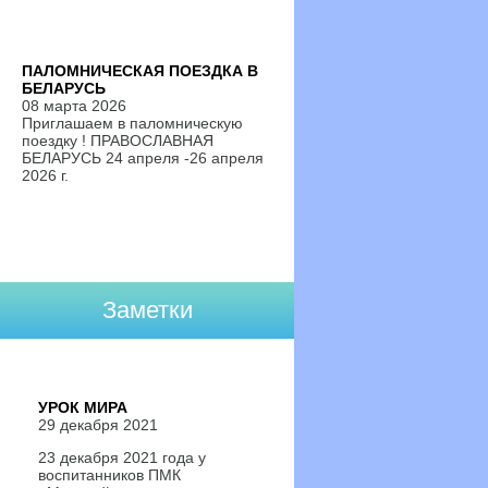
ПАЛОМНИЧЕСКАЯ ПОЕЗДКА В
БЕЛАРУСЬ
08 марта 2026
Приглашаем в паломническую
поездку ! ПРАВОСЛАВНАЯ
БЕЛАРУСЬ 24 апреля -26 апреля
2026 г.
Заметки
УРОК МИРА
29 декабря 2021
23 декабря 2021 года у
воспитанников ПМК