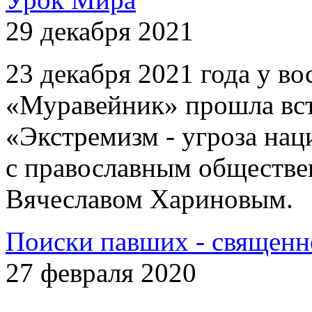
29 декабря 2021
23 декабря 2021 года у 
«Муравейник» прошла вст
«Экстремизм - угроза на
с православным обществе
Вячеславом Хариновым.
Поиски павших - священн
27 февраля 2020