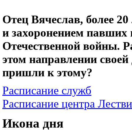
Отец Вячеслав, более 20
и захоронением павших 
Отечественной войны. Р
этом направлении своей
пришли к этому?
Расписание служб
Расписание центра Леств
Икона дня