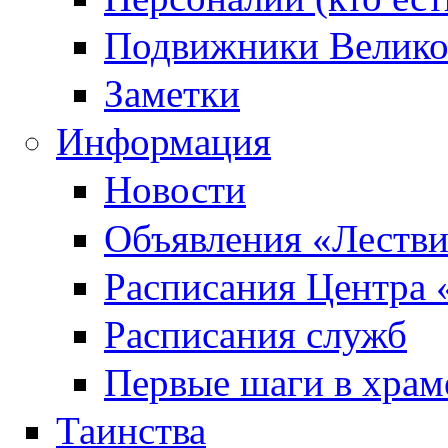
Подвижники Велик
Заметки
Информация
Новости
Объявления «Леств
Расписания Центра 
Расписания служб
Первые шаги в храм
Таинства