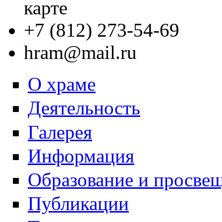
карте
+7 (812) 273-54-69
hram@mail.ru
О храме
Деятельность
Галерея
Информация
Образование и просве
Публикации