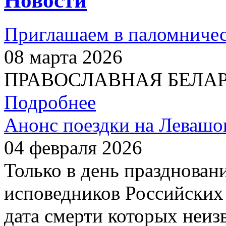
Новости
Приглашаем в паломничес
08 марта 2026
ПРАВОСЛАВНАЯ БЕЛАРУС
Подробнее
Анонс поездки на Левашо
04 февраля 2026
Только в день празднован
исповедников Российских 
дата смерти которых неиз