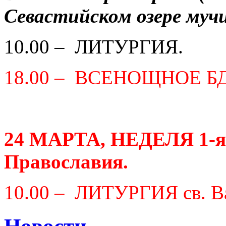
Севастийском озере мучи
10.00 – ЛИТУРГИЯ.
18.00 – ВСЕНОЩНОЕ Б
24 МАРТА, НЕДЕЛЯ 1-я 
Православия.
10.00 – ЛИТУРГИЯ св. Ва