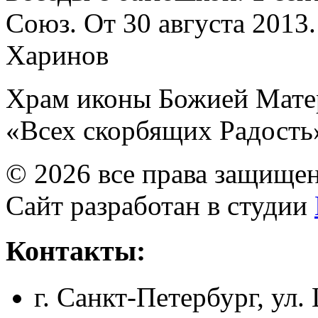
Союз. От 30 августа 2013
Харинов
Храм иконы Божией Мате
«Всех скорбящих Радость
© 2026 все права защище
Сайт разработан в студии
Контакты:
г. Санкт-Петербург, ул.