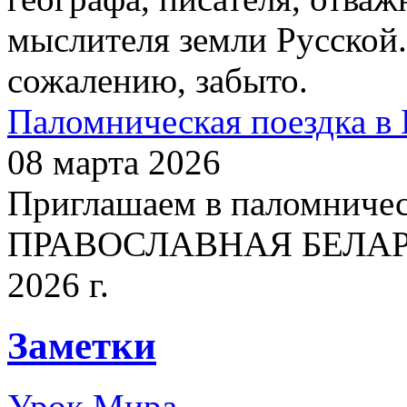
мыслителя земли Русской.
сожалению, забыто.
Паломническая поездка в 
08 марта 2026
Приглашаем в паломничес
ПРАВОСЛАВНАЯ БЕЛАРУСЬ
2026 г.
Заметки
Урок Мира