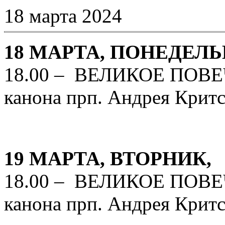
18 марта 2024
18 МАРТА, ПОНЕДЕЛЬ
18.00 – ВЕЛИКОЕ ПОВЕЧ
канона прп. Андрея Критс
19 МАРТА, ВТОРНИК,
18.00 – ВЕЛИКОЕ ПОВЕЧ
канона прп. Андрея Критс