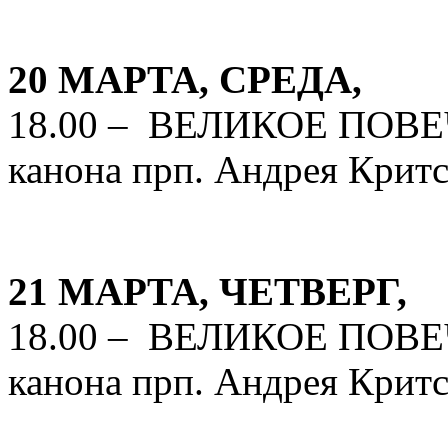
20 МАРТА, СРЕДА,
18.00 – ВЕЛИКОЕ ПОВЕЧ
канона прп. Андрея Критс
21 МАРТА, ЧЕТВЕРГ,
18.00 – ВЕЛИКОЕ ПОВЕЧ
канона прп. Андрея Критс