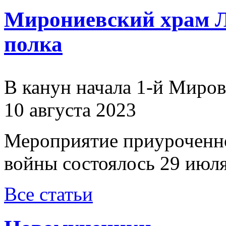
Мирониевский храм Л
полка
В канун начала 1-й Миро
10 августа 2023
Мероприятие приуроченн
войны состоялось 29 июля
Все статьи