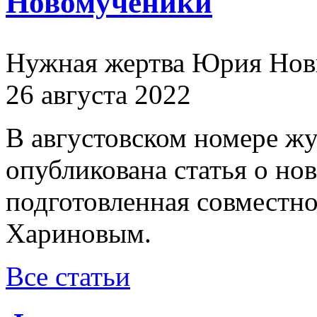
Новомученики
Нужная жертва Юрия Нов
26 августа 2022
В августовском номере ж
опубликована статья о н
подготовленная совместн
Хариновым.
Все статьи