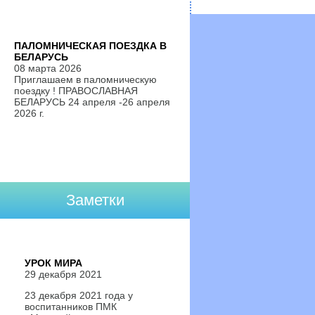
ПАЛОМНИЧЕСКАЯ ПОЕЗДКА В
БЕЛАРУСЬ
08 марта 2026
Приглашаем в паломническую
поездку ! ПРАВОСЛАВНАЯ
БЕЛАРУСЬ 24 апреля -26 апреля
2026 г.
Заметки
УРОК МИРА
29 декабря 2021
23 декабря 2021 года у
воспитанников ПМК