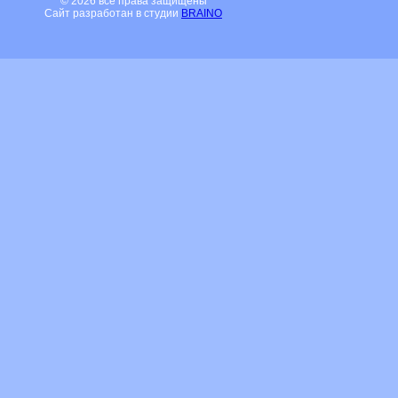
© 2026 все права защищены
Сайт разработан в студии
BRAINO