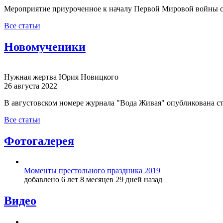
Мероприятие приуроченное к началу Первой Мировой войны с
Все статьи
Новомученики
Нужная жертва Юрия Новицкого
26 августа 2022
В августовском номере журнала "Вода Живая" опубликована с
Все статьи
Фотогалерея
Моменты престольного праздника 2019
добавлено 6 лет 8 месяцев 29 дней назад
Видео