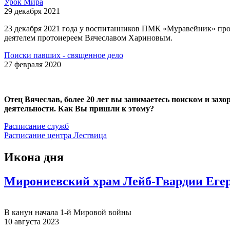
Урок Мира
29 декабря 2021
23 декабря 2021 года у воспитанников ПМК «Муравейник» про
деятелем протоиереем Вячеславом Хариновым.
Поиски павших - священное дело
27 февраля 2020
Отец Вячеслав, более 20 лет вы занимаетесь поиском и зах
деятельности. Как Вы пришли к этому?
Расписание служб
Расписание центра Лествица
Икона дня
Мирониевский храм Лейб-Гвардии Егер
В канун начала 1-й Мировой войны
10 августа 2023