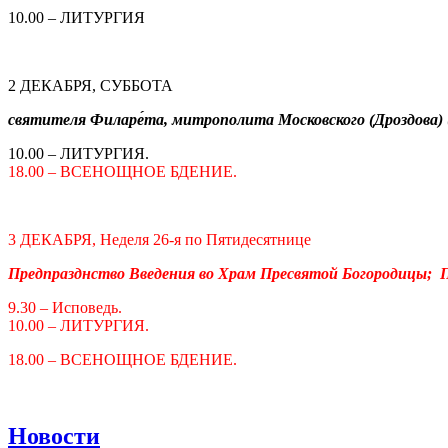
10.00 – ЛИТУРГИЯ
2 ДЕКАБРЯ, СУББОТА
святителя Филаре́та, митрополита Московского (Дроздова) 
10.00 – ЛИТУРГИЯ.
18.00 – ВСЕНОЩНОЕ БДЕНИЕ.
3 ДЕКАБРЯ, Неделя 26-я по Пятидесятнице
Предпразднство Введения во Храм Пресвятой Богородицы; Пр
9.30 – Исповедь.
10.00 – ЛИТУРГИЯ.
18.00 – ВСЕНОЩНОЕ БДЕНИЕ.
Новости