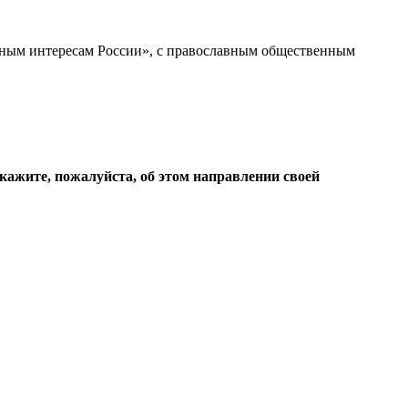
ьным интересам России», с православным общественным
кажите, пожалуйста, об этом направлении своей