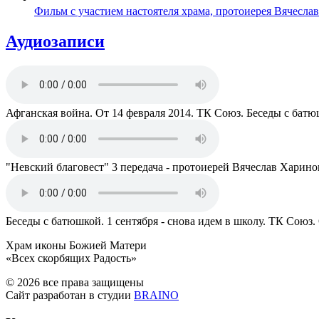
Фильм с участием настоятеля храма, протоиерея Вячесла
Аудиозаписи
Афганская война. От 14 февраля 2014. ТК Союз. Беседы с бат
"Невский благовест" 3 передача - протоиерей Вячеслав Харино
Беседы с батюшкой. 1 сентября - снова идем в школу. ТК Союз.
Храм иконы Божией Матери
«Всех скорбящих Радость»
© 2026 все права защищены
Сайт разработан в студии
BRAINO