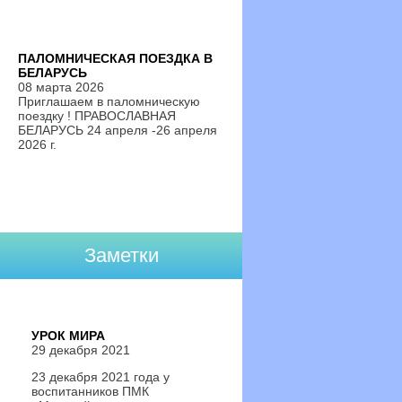
ПАЛОМНИЧЕСКАЯ ПОЕЗДКА В
БЕЛАРУСЬ
08 марта 2026
Приглашаем в паломническую
поездку ! ПРАВОСЛАВНАЯ
БЕЛАРУСЬ 24 апреля -26 апреля
2026 г.
Заметки
УРОК МИРА
29 декабря 2021
23 декабря 2021 года у
воспитанников ПМК