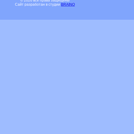
© 2026 все права защищены
Сайт разработан в студии
BRAINO