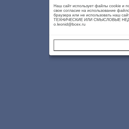
Наш сайт использует файлы cookie и п
свое согласие на использование файло
браузера или не использовать наш
ТЕХНИЧЕСКИЕ ИЛИ СМЫСЛОВЫЕ НЕДОРА
o.leonid@bcex.ru