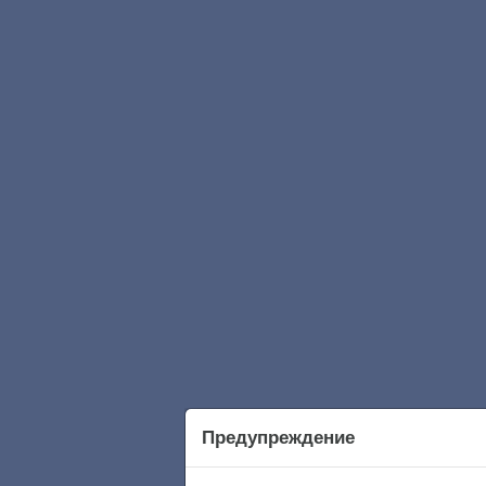
Предупреждение