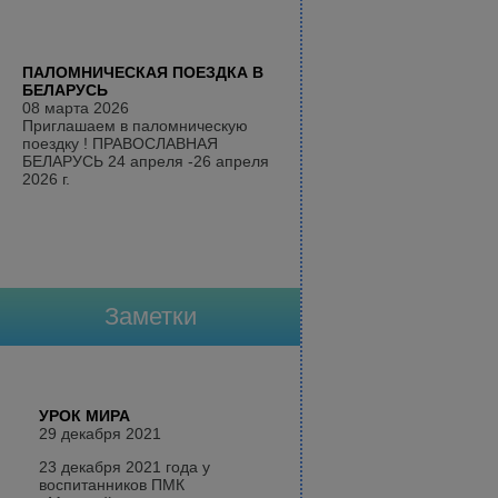
ПАЛОМНИЧЕСКАЯ ПОЕЗДКА В
БЕЛАРУСЬ
08 марта 2026
Приглашаем в паломническую
поездку ! ПРАВОСЛАВНАЯ
БЕЛАРУСЬ 24 апреля -26 апреля
2026 г.
Заметки
УРОК МИРА
29 декабря 2021
23 декабря 2021 года у
воспитанников ПМК