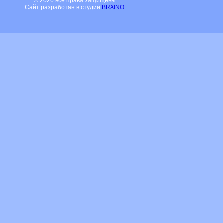
© 2026 все права защищены
Сайт разработан в студии
BRAINO