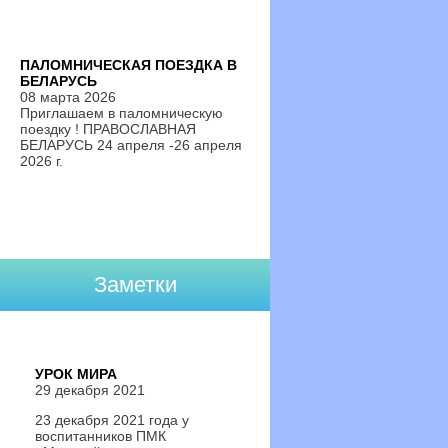
ПАЛОМНИЧЕСКАЯ ПОЕЗДКА В
БЕЛАРУСЬ
08 марта 2026
Приглашаем в паломническую
поездку ! ПРАВОСЛАВНАЯ
БЕЛАРУСЬ 24 апреля -26 апреля
2026 г.
Заметки
УРОК МИРА
29 декабря 2021
23 декабря 2021 года у
воспитанников ПМК