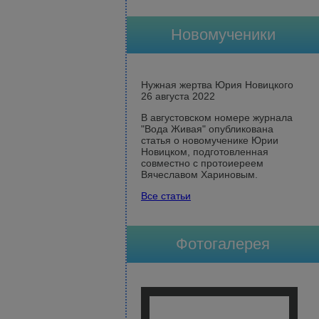
Новомученики
Нужная жертва Юрия Новицкого
26 августа 2022
В августовском номере журнала
"Вода Живая" опубликована
статья о новомученике Юрии
Новицком, подготовленная
совместно с протоиереем
Вячеславом Хариновым.
Все статьи
Фотогалерея