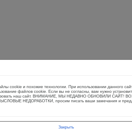
йлы cookie и похожие технологии. При использовании данного сай
ьзование файлов cookie. Если вы не согласны, вам нужно установи
ользовать наш сайт. ВНИМАНИЕ, МЫ НЕДАВНО ОБНОВИЛИ САЙТ! 
СЛОВЫЕ НЕДОРАБОТКИ, просим писать ваши замечания и пред
Закрыть