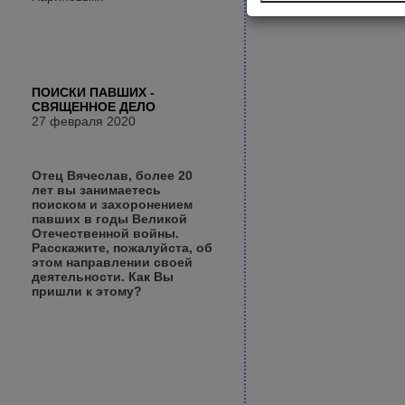
ПОИСКИ ПАВШИХ -
СВЯЩЕННОЕ ДЕЛО
27 февраля 2020
Отец Вячеслав, более 20
лет вы занимаетесь
поиском и захоронением
павших в годы Великой
Отечественной войны.
Расскажите, пожалуйста, об
этом направлении своей
деятельности. Как Вы
пришли к этому?