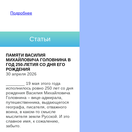
Подробнее
Статьи
ПАМЯТИ ВАСИЛИЯ
МИХАЙЛОВИЧА ГОЛОВНИНА В
ГОД 250-ЛЕТИЯ СО ДНЯ ЕГО
РОЖДЕНИЯ
30 апреля 2026
________ 19 мая этого года
исполнилось ровно 250 лет со дня
рождения Василия Михайловича
Головнина – вице-адмирала,
путешественника, выдающегося
географа, писателя, отважного
воина, в каком-то смысле
мыслителя земли Русской. И это
славное имя, к сожалению,
забыто.