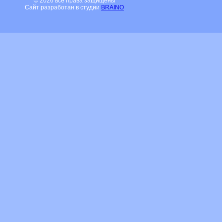
© 2026 все права защищены
Сайт разработан в студии
BRAINO