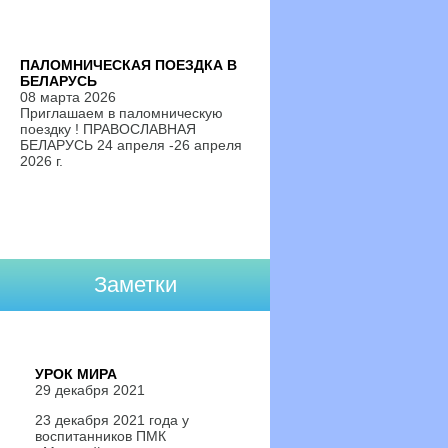
ПАЛОМНИЧЕСКАЯ ПОЕЗДКА В
БЕЛАРУСЬ
08 марта 2026
Приглашаем в паломническую
поездку ! ПРАВОСЛАВНАЯ
БЕЛАРУСЬ 24 апреля -26 апреля
2026 г.
Заметки
УРОК МИРА
29 декабря 2021
23 декабря 2021 года у
воспитанников ПМК