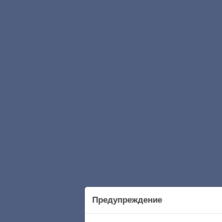
Предупреждение