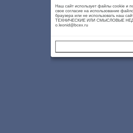
Наш сайт использует файлы cookie и п
свое согласие на использование файло
браузера или не использовать наш
ТЕХНИЧЕСКИЕ ИЛИ СМЫСЛОВЫЕ НЕДОРА
o.leonid@bcex.ru