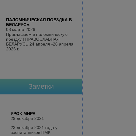
ПАЛОМНИЧЕСКАЯ ПОЕЗДКА В
БЕЛАРУСЬ
08 марта 2026
Приглашаем в паломническую
поездку ! ПРАВОСЛАВНАЯ
БЕЛАРУСЬ 24 апреля -26 апреля
2026 г.
Заметки
УРОК МИРА
29 декабря 2021
23 декабря 2021 года у
воспитанников ПМК