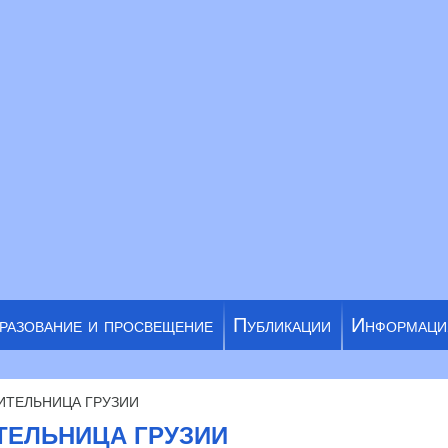
разование и просвещение
Публикации
Информаци
ИТЕЛЬНИЦА ГРУЗИИ
ТЕЛЬНИЦА ГРУЗИИ