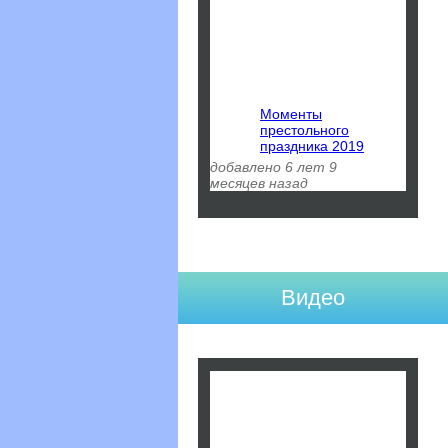
Моменты
престольного
праздника 2019
добавлено 6 лет 9
месяцев назад
Видео