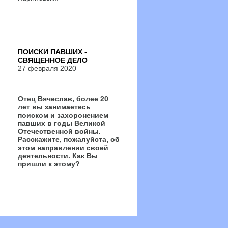
ПОИСКИ ПАВШИХ -
СВЯЩЕННОЕ ДЕЛО
27 февраля 2020
Отец Вячеслав, более 20
лет вы занимаетесь
поиском и захоронением
павших в годы Великой
Отечественной войны.
Расскажите, пожалуйста, об
этом направлении своей
деятельности. Как Вы
пришли к этому?