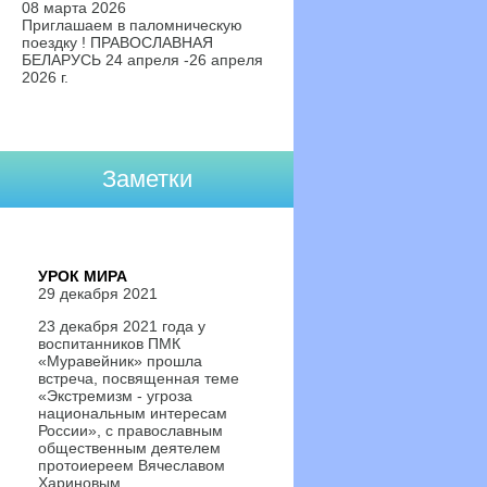
08 марта 2026
Приглашаем в паломническую
поездку ! ПРАВОСЛАВНАЯ
БЕЛАРУСЬ 24 апреля -26 апреля
2026 г.
Заметки
УРОК МИРА
29 декабря 2021
23 декабря 2021 года у
воспитанников ПМК
«Муравейник» прошла
встреча, посвященная теме
«Экстремизм - угроза
национальным интересам
России», с православным
общественным деятелем
протоиереем Вячеславом
Хариновым.