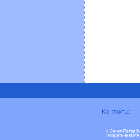
Контакты:
г. Санкт-Петерб
Показать на карте