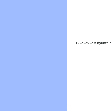
В конечном пункте 