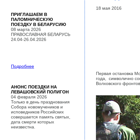
18 мая 2016
ПРИГЛАШАЕМ В
ПАЛОМНИЧЕСКУЮ
ПОЕЗДКУ В БЕЛАРУСИЮ
08 марта 2026
ПРАВОСЛАВНАЯ БЕЛАРУСЬ
24.04-26.04.2026
Подробнее
Первая остановка Мо
года, символично со
Волховского фронтов
АНОНС ПОЕЗДКИ НА
ЛЕВАШОВСКИЙ ПОЛИГОН
04 февраля 2026
Только в день празднования
Собора новомучеников и
исповедников Российских
совершается память святых,
дата смерти которых
неизвестна.